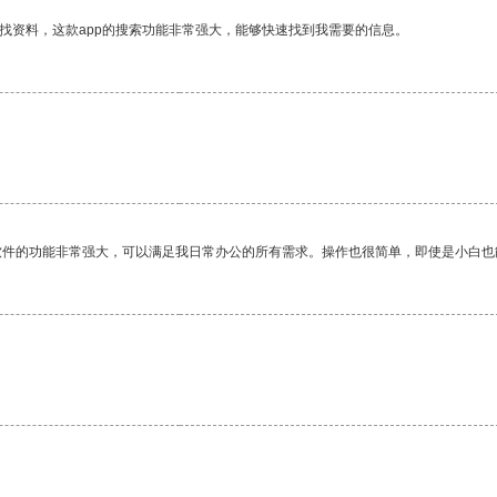
找资料，这款app的搜索功能非常强大，能够快速找到我需要的信息。
软件的功能非常强大，可以满足我日常办公的所有需求。操作也很简单，即使是小白也
。