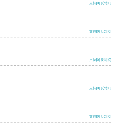
支持
[0]
反对
[0]
支持
[0]
反对
[0]
支持
[0]
反对
[0]
支持
[0]
反对
[0]
支持
[0]
反对
[0]