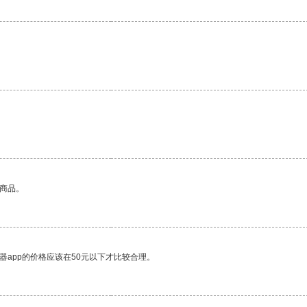
的商品。
器app的价格应该在50元以下才比较合理。