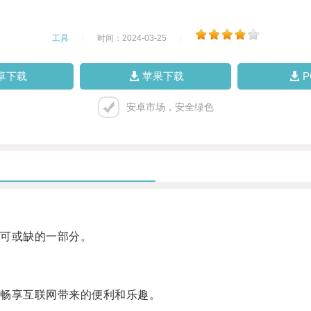
工具
|
时间：2024-03-25
|
卓下载
苹果下载
安卓市场，安全绿色
可或缺的一部分。
畅享互联网带来的便利和乐趣。