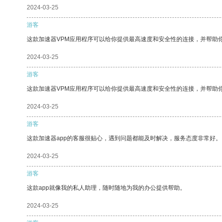
2024-03-25
游客
这款加速器VPM应用程序可以给你提供最高速度和安全性的连接，并帮助
2024-03-25
游客
这款加速器VPM应用程序可以给你提供最高速度和安全性的连接，并帮助
2024-03-25
游客
这款加速器app的客服很贴心，遇到问题都能及时解决，服务态度非常好。
2024-03-25
游客
这款app就像我的私人助理，随时随地为我的办公提供帮助。
2024-03-25