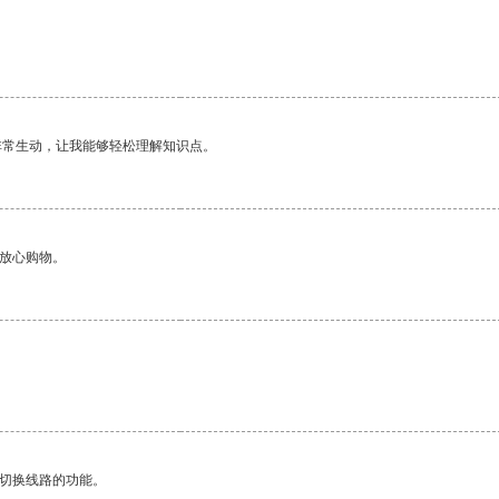
非常生动，让我能够轻松理解知识点。
够放心购物。
动切换线路的功能。