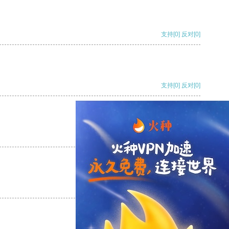
支持
[0]
反对
[0]
支持
[0]
反对
[0]
支持
[0]
反对
[0]
支持
[0]
反对
[0]