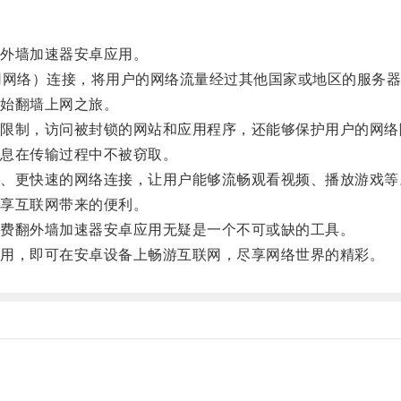
外墙加速器安卓应用。
网络）连接，将用户的网络流量经过其他国家或地区的服务器
始翻墙上网之旅。
制，访问被封锁的网站和应用程序，还能够保护用户的网络
息在传输过程中不被窃取。
更快速的网络连接，让用户能够流畅观看视频、播放游戏等
享互联网带来的便利。
费翻外墙加速器安卓应用无疑是一个不可或缺的工具。
用，即可在安卓设备上畅游互联网，尽享网络世界的精彩。