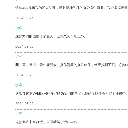
这款app就像我的私人助理，随时随地为我的办公提供帮助。我经常需要查
2024-03-25
游客
这款游戏的剧情非常感人，让我久久不能忘怀。
2024-03-25
游客
我一直在寻找一款功能强大、操作简单的办公软件，终于找到了它。这款
2024-03-25
游客
这款加速器VPM应用程序已经为我们带来了无限的流畅体验和安全性保护
2024-03-25
游客
这款游戏非常好玩，画面精美，玩法丰富。