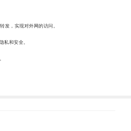
转发，实现对外网的访问。
隐私和安全。
。