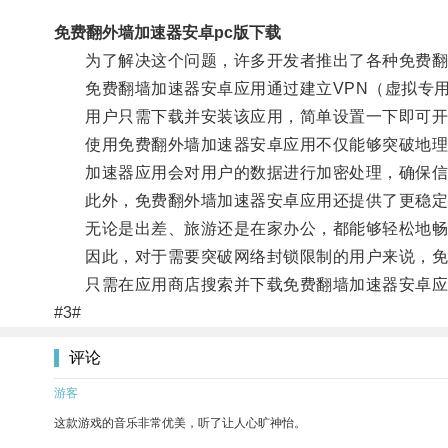
免费翻外墙加速器安卓pc版下载
为了解决这个问题，许多开发者推出了各种免费翻
免费翻墙加速器安卓应用通过建立VPN（虚拟专用
用户只需下载并安装该应用，简单设置一下即可开
使用免费翻外墙加速器安卓应用不仅能够突破地理限
加速器应用会对用户的数据进行加密处理，确保信
此外，免费翻外墙加速器安卓应用还提供了更稳定、
无论是出差、旅游还是在家办公，都能够轻松地畅
因此，对于需要突破网络封锁限制的用户来说，免
只需在应用商店搜索并下载免费翻墙加速器安卓应
#3#
评论
游客
这款游戏的音乐非常优美，听了让人心旷神怡。