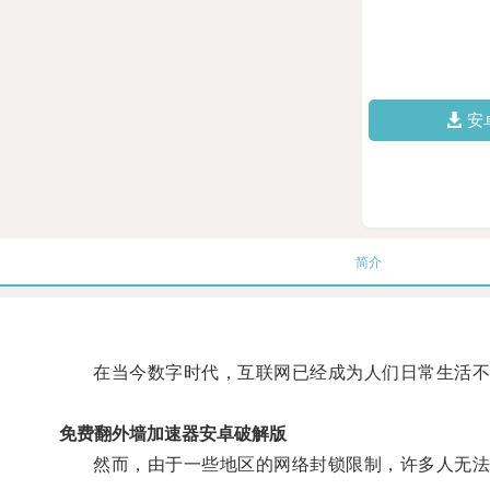
安
简介
在当今数字时代，互联网已经成为人们日常生活不
免费翻外墙加速器安卓破解版
然而，由于一些地区的网络封锁限制，许多人无法