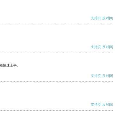
支持
[0]
反对
[0]
支持
[0]
反对
[0]
能快速上手。
支持
[0]
反对
[0]
支持
[0]
反对
[0]