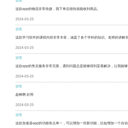
游客
这款app的物流非常快捷，我下单后很快就能收到商品。
2024-03-25
游客
这款学习软件的课程内容非常丰富，涵盖了各个学科的知识。老师的讲解
2024-03-25
游客
这款app的售后服务非常完善，遇到问题总是能够得到妥善解决，让我能
2024-03-25
游客
超棒啊 好用
2024-03-25
游客
这款加速器app的功能有点单一，可以增加一些新功能，比如增加一个自