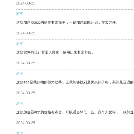
2024-03-25
游客
这款加速器app的操作非常简单，一键加速就能开启，非常方便。
2024-03-25
游客
这款软件的设计非常人性化，使用起来非常舒服。
2024-03-25
游客
这款app是我购物的得力助手，让我能够找到最优惠的价格，买到最合适
2024-03-25
游客
这款加速器app的价格有点贵，可以适当降低一些。我个人觉得，一款加速
2024-03-25
游客