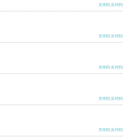
支持
[0]
反对
[0]
支持
[0]
反对
[0]
支持
[0]
反对
[0]
支持
[0]
反对
[0]
支持
[0]
反对
[0]