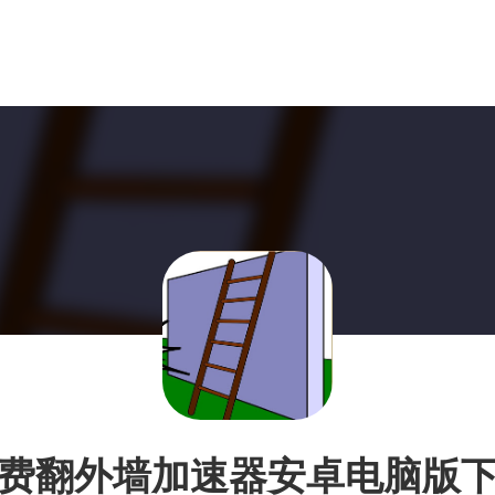
费翻外墙加速器安卓电脑版