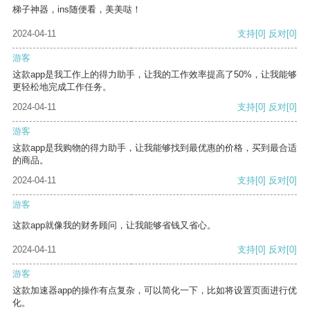
梯子神器，ins随便看，美美哒！
2024-04-11
支持
[0]
反对
[0]
游客
这款app是我工作上的得力助手，让我的工作效率提高了50%，让我能够
更轻松地完成工作任务。
2024-04-11
支持
[0]
反对
[0]
游客
这款app是我购物的得力助手，让我能够找到最优惠的价格，买到最合适
的商品。
2024-04-11
支持
[0]
反对
[0]
游客
这款app就像我的财务顾问，让我能够省钱又省心。
2024-04-11
支持
[0]
反对
[0]
游客
这款加速器app的操作有点复杂，可以简化一下，比如将设置页面进行优
化。