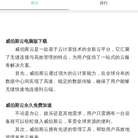
简介
排行
威伯斯云电脑版下载
威伯斯云是一款基于云计算技术的全新云平台，它汇聚
了无缝连接与高效管理的特点，为用户提供了一站式的云服
务解决方案。
首先，威伯斯云通过强大的云计算能力，在全球分布的
数据中心间实现了高速、稳定的数据传输，确保了用户能够
无缝快速地连接到云端。
威伯斯云永久免费加速
不论是办公、娱乐还是其他需求，用户只需拥有一台设
备就可以轻松接入威伯斯云，享受全球资源的便利。
其次，威伯斯云拥有先进的管理工具，帮助用户高效地
管理各类云服务。