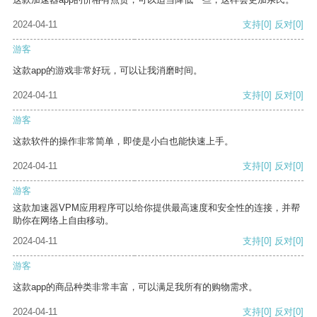
2024-04-11
支持
[0]
反对
[0]
游客
这款app的游戏非常好玩，可以让我消磨时间。
2024-04-11
支持
[0]
反对
[0]
游客
这款软件的操作非常简单，即使是小白也能快速上手。
2024-04-11
支持
[0]
反对
[0]
游客
这款加速器VPM应用程序可以给你提供最高速度和安全性的连接，并帮
助你在网络上自由移动。
2024-04-11
支持
[0]
反对
[0]
游客
这款app的商品种类非常丰富，可以满足我所有的购物需求。
2024-04-11
支持
[0]
反对
[0]