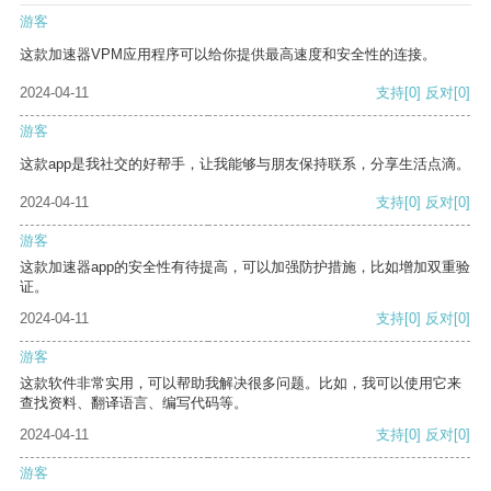
游客
这款加速器VPM应用程序可以给你提供最高速度和安全性的连接。
2024-04-11
支持
[0]
反对
[0]
游客
这款app是我社交的好帮手，让我能够与朋友保持联系，分享生活点滴。
2024-04-11
支持
[0]
反对
[0]
游客
这款加速器app的安全性有待提高，可以加强防护措施，比如增加双重验
证。
2024-04-11
支持
[0]
反对
[0]
游客
这款软件非常实用，可以帮助我解决很多问题。比如，我可以使用它来
查找资料、翻译语言、编写代码等。
2024-04-11
支持
[0]
反对
[0]
游客