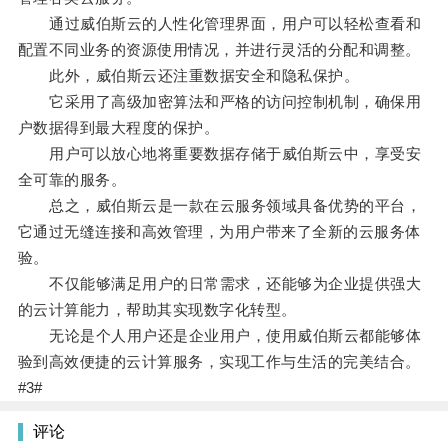
通过威伯斯云的人性化管理界面，用户可以轻松查看和
配置不同业务的资源使用情况，并进行灵活的分配和调整。
此外，威伯斯云还注重数据安全和隐私保护。
它采用了高级加密算法和严格的访问控制机制，确保用
户数据得到最大程度的保护。
用户可以放心地将重要数据存储于威伯斯云中，享受安
全可靠的服务。
总之，威伯斯云是一款在云服务领域具备优势的平台，
它通过无缝连接和高效管理，为用户带来了全新的云服务体
验。
不仅能够满足用户的日常需求，还能够为企业提供强大
的云计算能力，帮助其实现数字化转型。
无论是个人用户还是企业用户，使用威伯斯云都能够体
验到高效便捷的云计算服务，实现工作与生活的完美结合。
#3#
评论