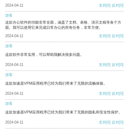
2024-04-11
支持
[0]
反对
[0]
游客
这款办公软件的功能非常全面，涵盖了文档、表格、演示文稿等各个方
面。我可以使用它来完成日常办公的所有任务，非常方便。
2024-04-11
支持
[0]
反对
[0]
游客
这款软件非常实用，可以帮助我解决很多问题。
2024-04-11
支持
[0]
反对
[0]
游客
这款加速器VPM应用程序已经为我们带来了无限的流畅体验。
2024-04-11
支持
[0]
反对
[0]
游客
这款加速器VPM应用程序已经为我们带来了无限的隐私和安全性保护。
2024-04-11
支持
[0]
反对
[0]