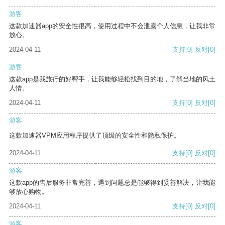
游客
这款加速器app的安全性很高，使用过程中不会泄露个人信息，让我非常
放心。
2024-04-11
支持
[0]
反对
[0]
游客
这款app是我旅行的好帮手，让我能够轻松找到目的地，了解当地的风土
人情。
2024-04-11
支持
[0]
反对
[0]
游客
这款加速器VPM应用程序提供了顶级的安全性和隐私保护。
2024-04-11
支持
[0]
反对
[0]
游客
这款app的售后服务非常完善，遇到问题总是能够得到妥善解决，让我能
够放心购物。
2024-04-11
支持
[0]
反对
[0]
游客