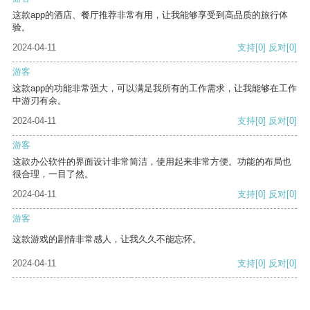
这款app的酒店、餐厅推荐非常有用，让我能够享受到高品质的旅行体
验。
2024-04-11
支持
[0]
反对
[0]
游客
这款app的功能非常强大，可以满足我所有的工作需求，让我能够在工作
中游刃有余。
2024-04-11
支持
[0]
反对
[0]
游客
这款办公软件的界面设计非常简洁，使用起来非常方便。功能的布局也
很合理，一目了然。
2024-04-11
支持
[0]
反对
[0]
游客
这款游戏的剧情非常感人，让我久久不能忘怀。
2024-04-11
支持
[0]
反对
[0]