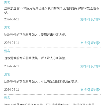
游客
这款加速器VPM应用程序已经为我们带来了无限的隐私保护和安全性保
护。
2024-04-11
支持
[0]
反对
[0]
游客
这款软件的功能非常强大，使用起来非常方便。
2024-04-11
支持
[0]
反对
[0]
游客
这款游戏的音乐非常优美，听了让人心旷神怡。
2024-04-11
支持
[0]
反对
[0]
游客
这款软件的功能非常强大，可以满足我日常使用的需求。
2024-04-11
支持
[0]
反对
[0]
游客
这款加速器app的价格有点贵，可以适当降低一些，这样会更加亲民。