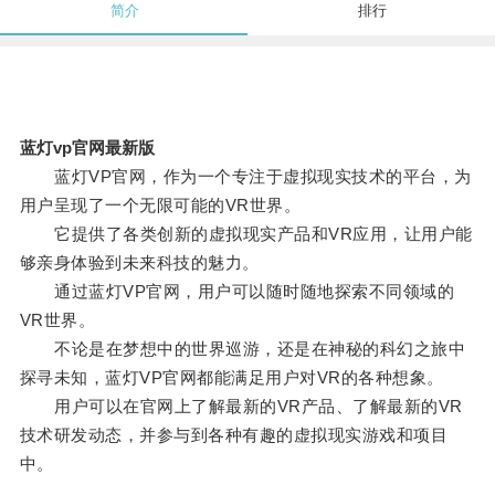
简介
排行
蓝灯vp官网最新版
蓝灯VP官网，作为一个专注于虚拟现实技术的平台，为
用户呈现了一个无限可能的VR世界。
它提供了各类创新的虚拟现实产品和VR应用，让用户能
够亲身体验到未来科技的魅力。
通过蓝灯VP官网，用户可以随时随地探索不同领域的
VR世界。
不论是在梦想中的世界巡游，还是在神秘的科幻之旅中
探寻未知，蓝灯VP官网都能满足用户对VR的各种想象。
用户可以在官网上了解最新的VR产品、了解最新的VR
技术研发动态，并参与到各种有趣的虚拟现实游戏和项目
中。