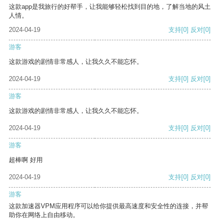
这款app是我旅行的好帮手，让我能够轻松找到目的地，了解当地的风土
人情。
2024-04-19
支持
[0]
反对
[0]
游客
这款游戏的剧情非常感人，让我久久不能忘怀。
2024-04-19
支持
[0]
反对
[0]
游客
这款游戏的剧情非常感人，让我久久不能忘怀。
2024-04-19
支持
[0]
反对
[0]
游客
超棒啊 好用
2024-04-19
支持
[0]
反对
[0]
游客
这款加速器VPM应用程序可以给你提供最高速度和安全性的连接，并帮
助你在网络上自由移动。