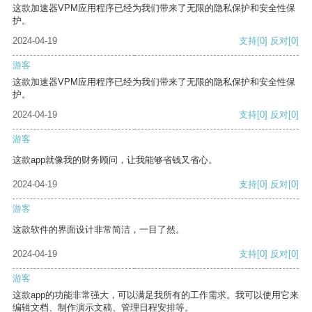
这款加速器VPM应用程序已经为我们带来了无限的隐私保护和安全性保
护。
2024-04-19
支持
[0]
反对
[0]
游客
这款加速器VPM应用程序已经为我们带来了无限的隐私保护和安全性保
护。
2024-04-19
支持
[0]
反对
[0]
游客
这款app就像我的财务顾问，让我能够省钱又省心。
2024-04-19
支持
[0]
反对
[0]
游客
这款软件的界面设计非常简洁，一目了然。
2024-04-19
支持
[0]
反对
[0]
游客
这款app的功能非常强大，可以满足我所有的工作需求。我可以使用它来
编辑文档、制作演示文稿、管理日程安排等。