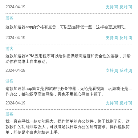
2024-04-19
支持
[0]
反对
[0]
游客
这款加速器app的价格有点贵，可以适当降低一些，这样会更加亲民。
2024-04-19
支持
[0]
反对
[0]
游客
这款加速器VPM应用程序可以给你提供最高速度和安全性的连接，并帮
助你在网络上自由移动。
2024-04-19
支持
[0]
反对
[0]
游客
这款加速器app简直是居家旅行必备神器，无论是看视频、玩游戏还是工
作办公，都能畅享高速网络，再也不用担心网速卡顿了。
2024-04-19
支持
[0]
反对
[0]
游客
我一直在寻找一款功能强大、操作简单的办公软件，终于找到了它。这
款软件的功能非常强大，可以满足我日常办公的所有需求。操作也很简
单，即使是小白也能快速上手。