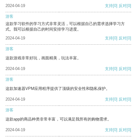
2024-04-19
支持
[0]
反对
[0]
游客
这款学习软件的学习方式非常灵活，可以根据自己的需求选择学习方
式。我可以根据自己的时间安排学习进度。
2024-04-19
支持
[0]
反对
[0]
游客
这款游戏非常好玩，画面精美，玩法丰富。
2024-04-19
支持
[0]
反对
[0]
游客
这款加速器VPM应用程序提供了顶级的安全性和隐私保护。
2024-04-19
支持
[0]
反对
[0]
游客
这款app的商品种类非常丰富，可以满足我所有的购物需求。
2024-04-19
支持
[0]
反对
[0]