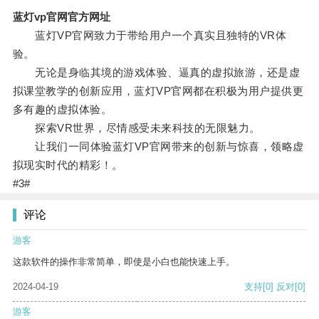
蓝灯vp官网官方网址
蓝灯VP官网致力于带给用户一个真实且独特的VR体
验。
无论是身临其境的游戏体验、逼真的虚拟旅游，还是虚
拟课堂教学的创新应用，蓝灯VP官网都在积极为用户提供更
多有趣的虚拟体验。
探索VR世界，尽情感受未来科技的无限魅力。
让我们一同体验蓝灯VP官网带来的创新与惊喜，领略虚
拟现实时代的精彩！。
#3#
评论
游客
这款软件的操作非常简单，即使是小白也能快速上手。
2024-04-19
支持
[0]
反对
[0]
游客