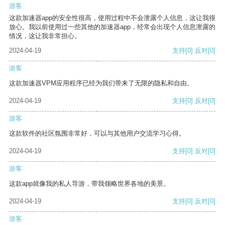
游客
这款加速器app的安全性很高，使用过程中不会泄露个人信息，这让我很
放心。我以前使用过一些其他的加速器app，经常会出现个人信息泄露的
情况，这让我非常担心。
2024-04-19
支持
[0]
反对
[0]
游客
这款加速器VPM应用程序已经为我们带来了无限的隐私和自由。
2024-04-19
支持
[0]
反对
[0]
游客
这款软件的社区氛围非常好，可以与其他用户交流学习心得。
2024-04-19
支持
[0]
反对
[0]
游客
这款app就像我的私人导游，带我领略世界各地的美景。
2024-04-19
支持
[0]
反对
[0]
游客