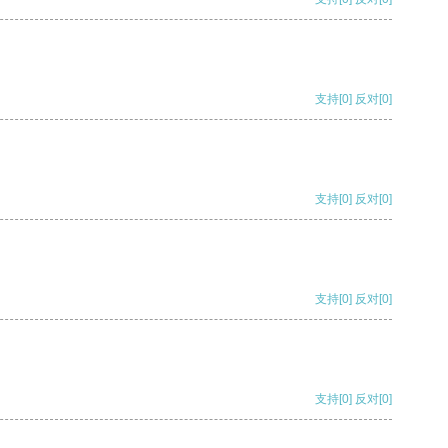
支持
[0]
反对
[0]
支持
[0]
反对
[0]
支持
[0]
反对
[0]
支持
[0]
反对
[0]