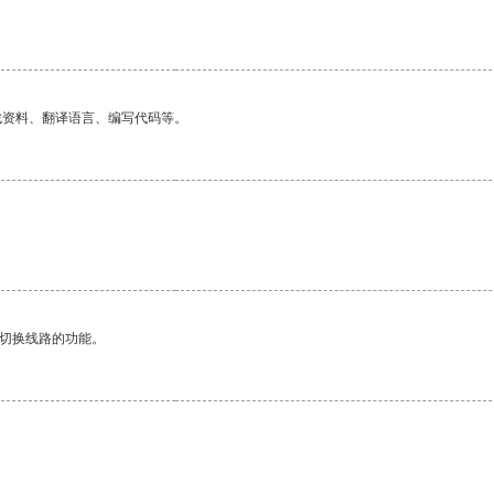
找资料、翻译语言、编写代码等。
动切换线路的功能。