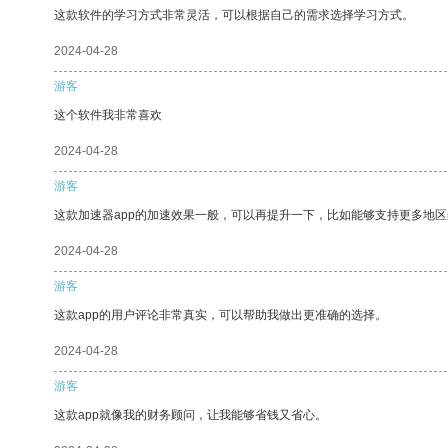
这款软件的学习方式非常灵活，可以根据自己的需求选择学习方式。
2024-04-28
游客
这个软件我非常喜欢
2024-04-28
游客
这款加速器app的加速效果一般，可以再提升一下，比如能够支持更多地
2024-04-28
游客
这款app的用户评论非常真实，可以帮助我做出更准确的选择。
2024-04-28
游客
这款app就像我的财务顾问，让我能够省钱又省心。