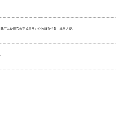
。我可以使用它来完成日常办公的所有任务，非常方便。
。