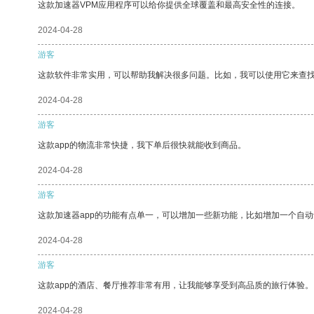
这款加速器VPM应用程序可以给你提供全球覆盖和最高安全性的连接。
2024-04-28
游客
这款软件非常实用，可以帮助我解决很多问题。比如，我可以使用它来查
2024-04-28
游客
这款app的物流非常快捷，我下单后很快就能收到商品。
2024-04-28
游客
这款加速器app的功能有点单一，可以增加一些新功能，比如增加一个自
2024-04-28
游客
这款app的酒店、餐厅推荐非常有用，让我能够享受到高品质的旅行体验。
2024-04-28