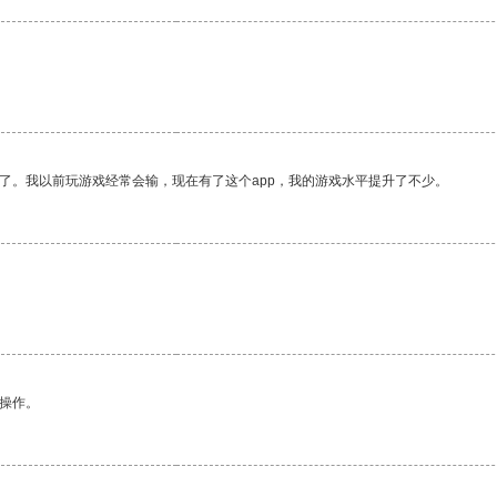
了。我以前玩游戏经常会输，现在有了这个app，我的游戏水平提升了不少。
悉操作。