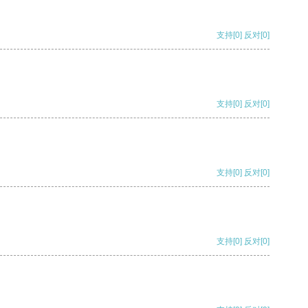
支持
[0]
反对
[0]
支持
[0]
反对
[0]
支持
[0]
反对
[0]
支持
[0]
反对
[0]