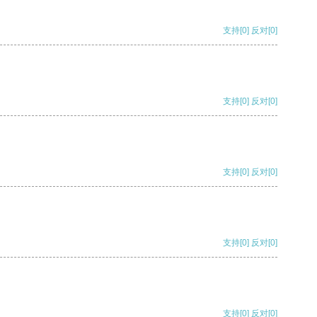
支持
[0]
反对
[0]
支持
[0]
反对
[0]
支持
[0]
反对
[0]
支持
[0]
反对
[0]
支持
[0]
反对
[0]