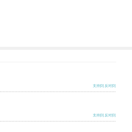
支持
[0]
反对
[0]
支持
[0]
反对
[0]