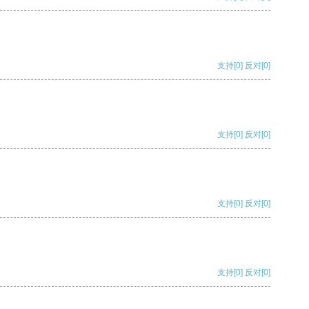
支持
[0]
反对
[0]
支持
[0]
反对
[0]
支持
[0]
反对
[0]
支持
[0]
反对
[0]