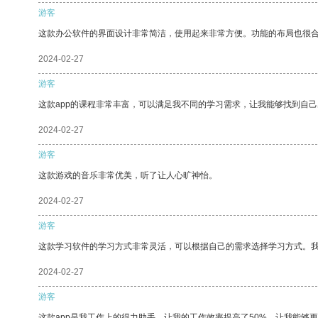
游客
这款办公软件的界面设计非常简洁，使用起来非常方便。功能的布局也很
2024-02-27
游客
这款app的课程非常丰富，可以满足我不同的学习需求，让我能够找到自
2024-02-27
游客
这款游戏的音乐非常优美，听了让人心旷神怡。
2024-02-27
游客
这款学习软件的学习方式非常灵活，可以根据自己的需求选择学习方式。
2024-02-27
游客
这款app是我工作上的得力助手，让我的工作效率提高了50%，让我能够