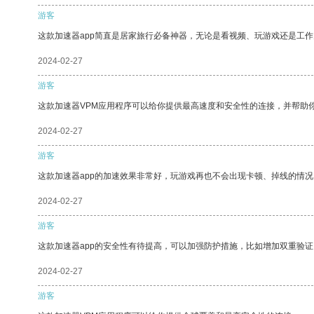
游客
这款加速器app简直是居家旅行必备神器，无论是看视频、玩游戏还是工
2024-02-27
游客
这款加速器VPM应用程序可以给你提供最高速度和安全性的连接，并帮助
2024-02-27
游客
这款加速器app的加速效果非常好，玩游戏再也不会出现卡顿、掉线的情况
2024-02-27
游客
这款加速器app的安全性有待提高，可以加强防护措施，比如增加双重验证
2024-02-27
游客