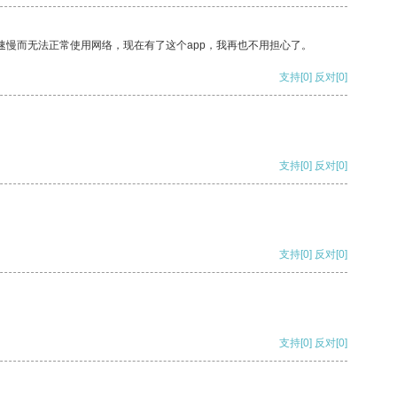
速慢而无法正常使用网络，现在有了这个app，我再也不用担心了。
支持
[0]
反对
[0]
支持
[0]
反对
[0]
支持
[0]
反对
[0]
支持
[0]
反对
[0]