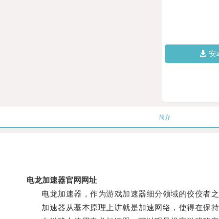
安
简介
电龙加速器官网网址
电龙加速器，作为游戏加速器细分领域的佼佼者之
加速器从基本原理上讲就是加速网络，使得在保持