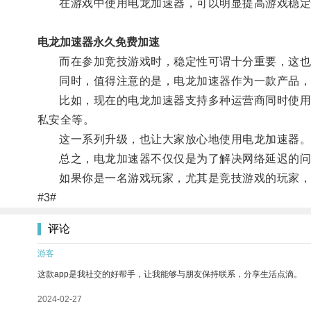
在游戏中使用电龙加速器，可以明显提高游戏稳定
电龙加速器永久免费加速
而在参加竞技游戏时，稳定性可谓十分重要，这也
同时，值得注意的是，电龙加速器作为一款产品，还
比如，现在的电龙加速器支持多种运营商同时使用，
私安全等。
这一系列升级，也让大家放心地使用电龙加速器
总之，电龙加速器不仅仅是为了解决网络延迟的问
如果你是一名游戏玩家，尤其是竞技游戏的玩家，
#3#
评论
游客
这款app是我社交的好帮手，让我能够与朋友保持联系，分享生活点滴。
2024-02-27