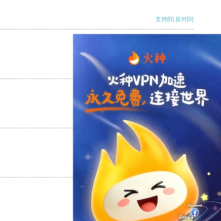
支持
[0]
反对
[0]
支持
[0]
反对
[0]
支持
[0]
反对
[0]
支持
[0]
反对
[0]