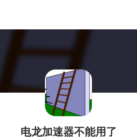
电龙加速器不能用了