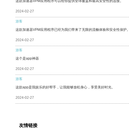
这款加速器VPM应用程序可以给你提供全球覆盖和最高安全性的连接。
2024-02-27
游客
这款加速器VPM应用程序已经为我们带来了无限的流畅体验和安全性保护
2024-02-27
游客
这个是app神器
2024-02-27
游客
这款app是我娱乐的好帮手，让我能够放松身心，享受美好时光。
2024-02-27
友情链接