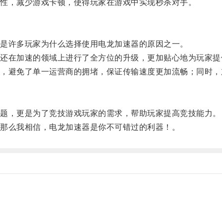
性，减少游戏卡顿，使得玩家在游戏中实现秒杀对手。
是许多玩家为什么选择使用电龙加速器的原因之一。
在加速的领域上进行了全方位的升级，更加贴心地为玩家提
避免了单一运营商的拥堵，保证传输速度更加流畅；同时，
。
题，更是为了竞技游戏玩家的需求，帮助玩家提高竞技能力。
那么我相信，电龙加速器是你不可错过的利器！。