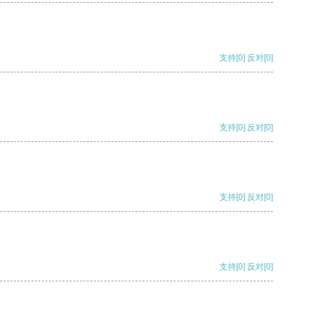
支持
[0]
反对
[0]
支持
[0]
反对
[0]
支持
[0]
反对
[0]
支持
[0]
反对
[0]