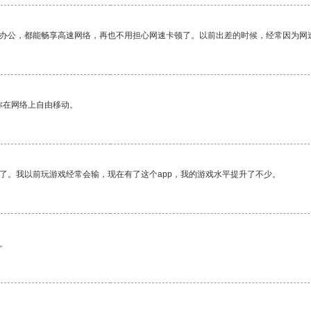
作办公，都能畅享高速网络，再也不用担心网速卡顿了。以前出差的时候，经常因为网
你在网络上自由移动。
了。我以前玩游戏经常会输，现在有了这个app，我的游戏水平提升了不少。
。