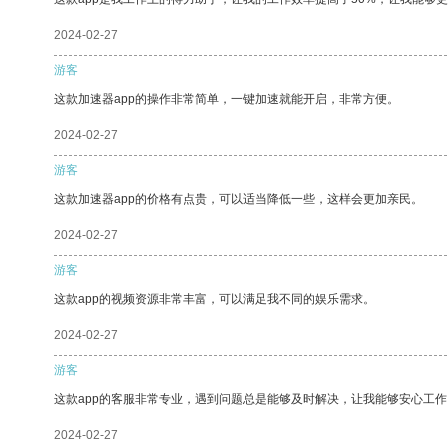
2024-02-27
游客
这款加速器app的操作非常简单，一键加速就能开启，非常方便。
2024-02-27
游客
这款加速器app的价格有点贵，可以适当降低一些，这样会更加亲民。
2024-02-27
游客
这款app的视频资源非常丰富，可以满足我不同的娱乐需求。
2024-02-27
游客
这款app的客服非常专业，遇到问题总是能够及时解决，让我能够安心工作
2024-02-27