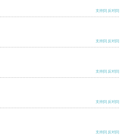
支持
[0]
反对
[0]
支持
[0]
反对
[0]
支持
[0]
反对
[0]
支持
[0]
反对
[0]
支持
[0]
反对
[0]