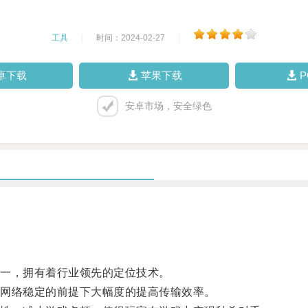
工具
|
时间：2024-02-27
|
卓下载
苹果下载
安卓市场，安全绿色
一，拥有着行业领先的定位技术。
网络稳定的前提下大幅度的提高传输效率。