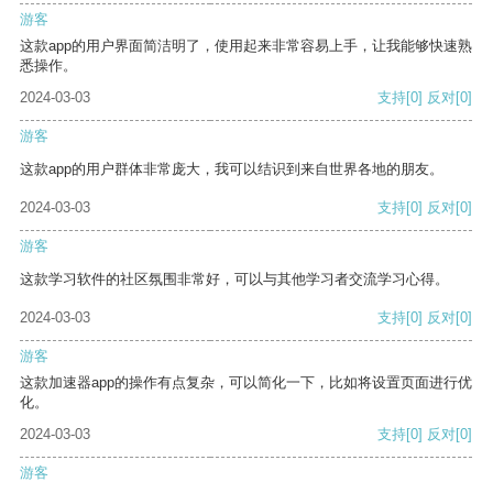
游客
这款app的用户界面简洁明了，使用起来非常容易上手，让我能够快速熟
悉操作。
2024-03-03
支持
[0]
反对
[0]
游客
这款app的用户群体非常庞大，我可以结识到来自世界各地的朋友。
2024-03-03
支持
[0]
反对
[0]
游客
这款学习软件的社区氛围非常好，可以与其他学习者交流学习心得。
2024-03-03
支持
[0]
反对
[0]
游客
这款加速器app的操作有点复杂，可以简化一下，比如将设置页面进行优
化。
2024-03-03
支持
[0]
反对
[0]
游客