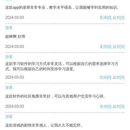
这款app的老师非常专业，教学水平很高，让我能够学到实用的知识。
2024-03-03
支持
[0]
反对
[0]
游客
超棒啊 好用
2024-03-03
支持
[0]
反对
[0]
游客
这款学习软件的学习方式非常灵活，可以根据自己的需求选择学习方
式。我可以根据自己的时间安排学习进度。
2024-03-03
支持
[0]
反对
[0]
游客
这款软件的社区氛围非常好，可以与其他用户交流学习心得。
2024-03-03
支持
[0]
反对
[0]
游客
这款游戏的剧情非常感人，让我久久不能忘怀。