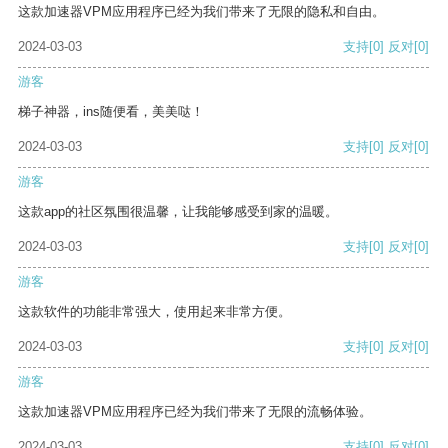
这款加速器VPM应用程序已经为我们带来了无限的隐私和自由。
2024-03-03
支持
[0]
反对
[0]
游客
梯子神器，ins随便看，美美哒！
2024-03-03
支持
[0]
反对
[0]
游客
这款app的社区氛围很温馨，让我能够感受到家的温暖。
2024-03-03
支持
[0]
反对
[0]
游客
这款软件的功能非常强大，使用起来非常方便。
2024-03-03
支持
[0]
反对
[0]
游客
这款加速器VPM应用程序已经为我们带来了无限的流畅体验。
2024-03-03
支持
[0]
反对
[0]