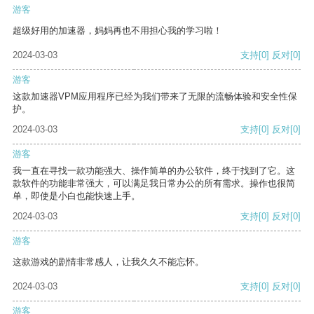
游客
超级好用的加速器，妈妈再也不用担心我的学习啦！
2024-03-03
支持
[0]
反对
[0]
游客
这款加速器VPM应用程序已经为我们带来了无限的流畅体验和安全性保
护。
2024-03-03
支持
[0]
反对
[0]
游客
我一直在寻找一款功能强大、操作简单的办公软件，终于找到了它。这
款软件的功能非常强大，可以满足我日常办公的所有需求。操作也很简
单，即使是小白也能快速上手。
2024-03-03
支持
[0]
反对
[0]
游客
这款游戏的剧情非常感人，让我久久不能忘怀。
2024-03-03
支持
[0]
反对
[0]
游客