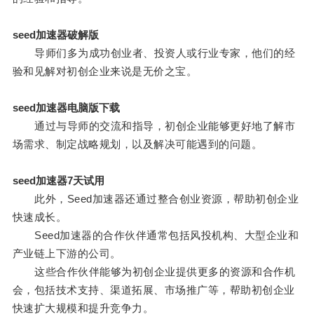
seed加速器破解版
导师们多为成功创业者、投资人或行业专家，他们的经
验和见解对初创企业来说是无价之宝。
seed加速器电脑版下载
通过与导师的交流和指导，初创企业能够更好地了解市
场需求、制定战略规划，以及解决可能遇到的问题。
seed加速器7天试用
此外，Seed加速器还通过整合创业资源，帮助初创企业
快速成长。
Seed加速器的合作伙伴通常包括风投机构、大型企业和
产业链上下游的公司。
这些合作伙伴能够为初创企业提供更多的资源和合作机
会，包括技术支持、渠道拓展、市场推广等，帮助初创企业
快速扩大规模和提升竞争力。