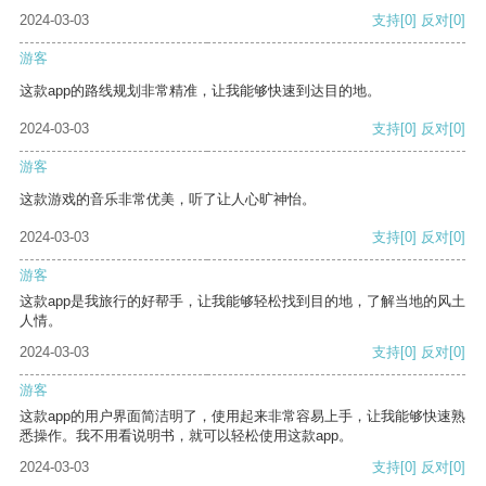
2024-03-03
支持
[0]
反对
[0]
游客
这款app的路线规划非常精准，让我能够快速到达目的地。
2024-03-03
支持
[0]
反对
[0]
游客
这款游戏的音乐非常优美，听了让人心旷神怡。
2024-03-03
支持
[0]
反对
[0]
游客
这款app是我旅行的好帮手，让我能够轻松找到目的地，了解当地的风土
人情。
2024-03-03
支持
[0]
反对
[0]
游客
这款app的用户界面简洁明了，使用起来非常容易上手，让我能够快速熟
悉操作。我不用看说明书，就可以轻松使用这款app。
2024-03-03
支持
[0]
反对
[0]