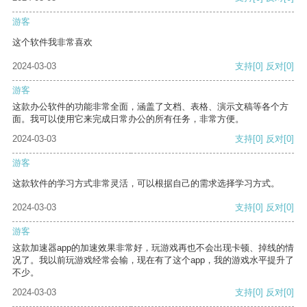
游客
这个软件我非常喜欢
2024-03-03
支持
[0]
反对
[0]
游客
这款办公软件的功能非常全面，涵盖了文档、表格、演示文稿等各个方
面。我可以使用它来完成日常办公的所有任务，非常方便。
2024-03-03
支持
[0]
反对
[0]
游客
这款软件的学习方式非常灵活，可以根据自己的需求选择学习方式。
2024-03-03
支持
[0]
反对
[0]
游客
这款加速器app的加速效果非常好，玩游戏再也不会出现卡顿、掉线的情
况了。我以前玩游戏经常会输，现在有了这个app，我的游戏水平提升了
不少。
2024-03-03
支持
[0]
反对
[0]