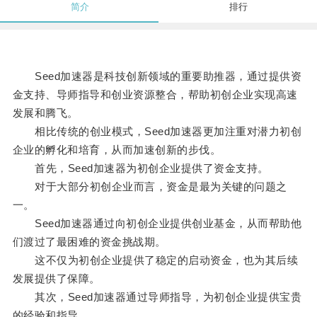
简介
排行
Seed加速器是科技创新领域的重要助推器，通过提供资
金支持、导师指导和创业资源整合，帮助初创企业实现高速
发展和腾飞。
相比传统的创业模式，Seed加速器更加注重对潜力初创
企业的孵化和培育，从而加速创新的步伐。
首先，Seed加速器为初创企业提供了资金支持。
对于大部分初创企业而言，资金是最为关键的问题之
一。
Seed加速器通过向初创企业提供创业基金，从而帮助他
们渡过了最困难的资金挑战期。
这不仅为初创企业提供了稳定的启动资金，也为其后续
发展提供了保障。
其次，Seed加速器通过导师指导，为初创企业提供宝贵
的经验和指导。