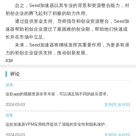
总之，Seed加速器以其专业的背景和资源整合能力，对
初创企业的腾飞起到了积极的助力作用。
通过提供资金支持、导师指导和创业资源整合，Seed加
速器帮助初创企业渡过了最困难的创业期，帮助他们快速成
长并在市场中立足。
未来，Seed加速器将继续发挥其重要作用，为更多有潜
力的初创企业提供支持，推动创新发展。
#3#
评论
游客
这款app的视频资源非常丰富，可以满足我不同的娱乐需求。
2024-03-03
支持
[0]
反对
[0]
游客
这款加速器VPM应用程序提供了顶级的安全性和隐私保护。
2024-03-03
支持
[0]
反对
[0]