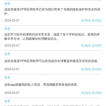
游客
这款加速器VPM应用程序已经为我们带来了无限的隐私保护和安全性保
护。
2024-03-07
支持
[0]
反对
[0]
游客
这款学习软件的课程内容非常丰富，涵盖了各个学科的知识。老师的讲
解非常生动，让我能够轻松理解知识点。
2024-03-07
支持
[0]
反对
[0]
游客
这款加速器VPM应用程序可以给你提供全球覆盖和最高安全性的连接。
2024-03-07
支持
[0]
反对
[0]
游客
这款app就像我的私人导游，带我领略世界各地的美景。
2024-03-07
支持
[0]
反对
[0]
游客