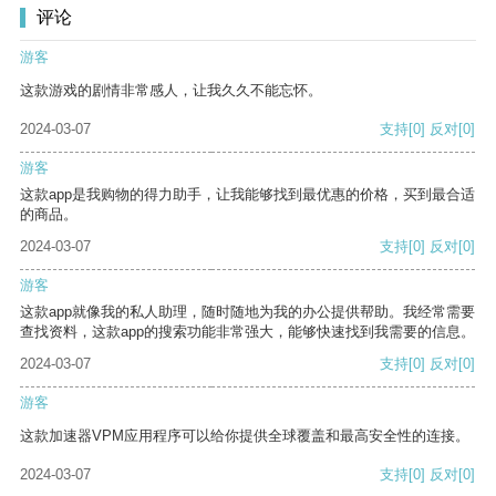
评论
游客
这款游戏的剧情非常感人，让我久久不能忘怀。
2024-03-07
支持
[0]
反对
[0]
游客
这款app是我购物的得力助手，让我能够找到最优惠的价格，买到最合适
的商品。
2024-03-07
支持
[0]
反对
[0]
游客
这款app就像我的私人助理，随时随地为我的办公提供帮助。我经常需要
查找资料，这款app的搜索功能非常强大，能够快速找到我需要的信息。
2024-03-07
支持
[0]
反对
[0]
游客
这款加速器VPM应用程序可以给你提供全球覆盖和最高安全性的连接。
2024-03-07
支持
[0]
反对
[0]