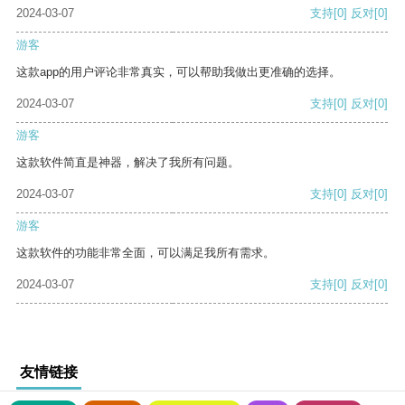
2024-03-07
支持
[0]
反对
[0]
游客
这款app的用户评论非常真实，可以帮助我做出更准确的选择。
2024-03-07
支持
[0]
反对
[0]
游客
这款软件简直是神器，解决了我所有问题。
2024-03-07
支持
[0]
反对
[0]
游客
这款软件的功能非常全面，可以满足我所有需求。
2024-03-07
支持
[0]
反对
[0]
友情链接