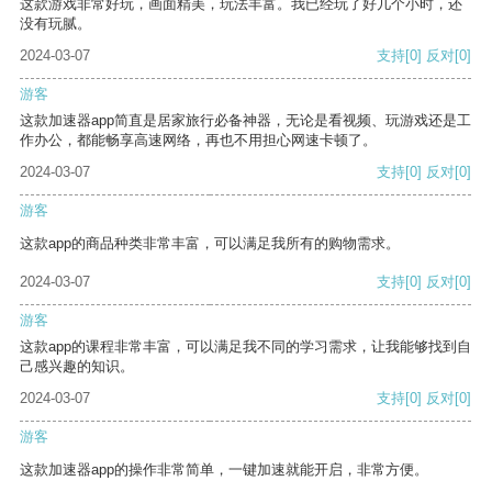
这款游戏非常好玩，画面精美，玩法丰富。我已经玩了好几个小时，还
没有玩腻。
2024-03-07
支持
[0]
反对
[0]
游客
这款加速器app简直是居家旅行必备神器，无论是看视频、玩游戏还是工
作办公，都能畅享高速网络，再也不用担心网速卡顿了。
2024-03-07
支持
[0]
反对
[0]
游客
这款app的商品种类非常丰富，可以满足我所有的购物需求。
2024-03-07
支持
[0]
反对
[0]
游客
这款app的课程非常丰富，可以满足我不同的学习需求，让我能够找到自
己感兴趣的知识。
2024-03-07
支持
[0]
反对
[0]
游客
这款加速器app的操作非常简单，一键加速就能开启，非常方便。