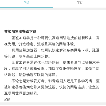
简介
排行
蓝鲨加速器安卓下载
蓝鲨加速器是一种可提供高速网络连接的创新设备，旨
在为用户打造稳定、流畅且高速的网络体验。
利用蓝鲨加速器，您可以快速解决各类网络卡顿、延迟
等问题，畅享高速上网乐趣。
蓝鲨加速器通过优化网络路径、提供专属节点等技术手
段，提高了网络传输效率，加快了数据传输速度，降低了网
络延迟，助您畅游互联网的海洋。
不论您是游戏爱好者、影音追剧人还是工作学习者，蓝
鲨加速器都能为您带来更加流畅、快捷的网络连接，让您的
互联网世界更加精彩。
#3#