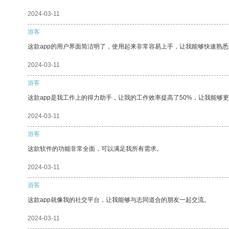
2024-03-11
游客
这款app的用户界面简洁明了，使用起来非常容易上手，让我能够快速熟悉
2024-03-11
游客
这款app是我工作上的得力助手，让我的工作效率提高了50%，让我能够
2024-03-11
游客
这款软件的功能非常全面，可以满足我所有需求。
2024-03-11
游客
这款app就像我的社交平台，让我能够与志同道合的朋友一起交流。
2024-03-11