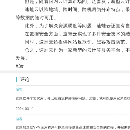
但是，随着国内云计算市场的广泛普及，新型云计算
速蛙云以跨地域、跨时间、跨机房为分布特点，采用
障数据的随时可用。
此外，为了解决资源调度等问题，速蛙云还拥有自主
在数据安全方面，速蛙云实现了多种安全技术的结合
同时，速蛙云还提供网站反欺诈、黑客攻击防范、数
总之，速蛙云作为一家新型的云计算服务平台，不仅
发展。
#3#
评论
游客
这款软件非常实用，可以帮助我解决很多问题。比如，我可以使用它来查
2024-03-11
游客
这款加速器VPM应用程序可以给你提供最高速度和安全性的连接，并帮助