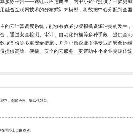
服务平台——速蛙云应运而生，为中小企业提供了一款更加
融合互联网技术的分布式计算模型，将数据中心分配到全国各
的云计算调度系统，能够有效减少虚拟机资源冲突的发生，
，通过安全检测、审计、自动化扫描等多种手段，提供全流
据备份等多重安全措施，并为小微企业提供专业的安全运维
提供高效、便捷、安全的云服务，更帮助中小企业突破传统
找资料、翻译语言、编写代码等。
你在网络上自由移动。