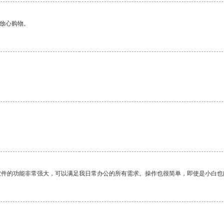
够放心购物。
软件的功能非常强大，可以满足我日常办公的所有需求。操作也很简单，即使是小白也