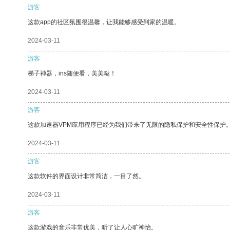
游客
这款app的社区氛围很温馨，让我能够感受到家的温暖。
2024-03-11
游客
梯子神器，ins随便看，美美哒！
2024-03-11
游客
这款加速器VPM应用程序已经为我们带来了无限的隐私保护和安全性保护
2024-03-11
游客
这款软件的界面设计非常简洁，一目了然。
2024-03-11
游客
这款游戏的音乐非常优美，听了让人心旷神怡。