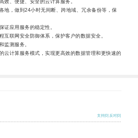
高效、便捷、安全的云计算服务。
地，做到24小时无间断、跨地域、冗余备份等，保
保证应用服务的稳定性。
程互联网安全防御体系，保护客户的数据安全。
和监测服务。
的云计算服务模式，实现更高效的数据管理和更快速的
支持
[0]
反对
[0]