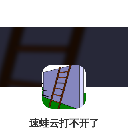
速蛙云打不开了