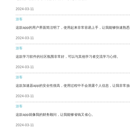
2024-03-11
游客
这款app的用户界面简洁明了，使用起来非常容易上手，让我能够快速熟
2024-03-11
游客
这款学习软件的社区氛围非常好，可以与其他学习者交流学习心得。
2024-03-11
游客
这款加速器app的安全性很高，使用过程中不会泄露个人信息，让我非常放
2024-03-11
游客
这款app就像我的财务顾问，让我能够省钱又省心。
2024-03-11