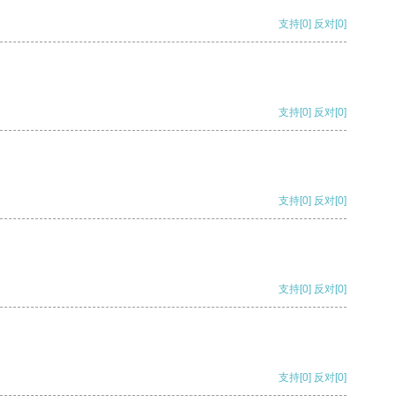
支持
[0]
反对
[0]
支持
[0]
反对
[0]
支持
[0]
反对
[0]
支持
[0]
反对
[0]
支持
[0]
反对
[0]