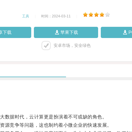
工具
|
时间：2024-03-11
|
卓下载
苹果下载
安卓市场，安全绿色
大数据时代，云计算更是扮演着不可或缺的角色。
资源竞争等问题，这也制约着小微企业的快速发展。