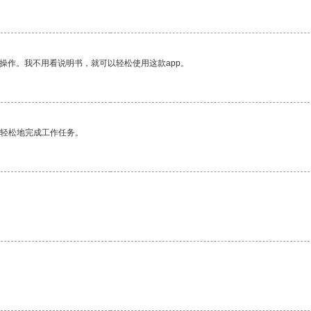
操作。我不用看说明书，就可以轻松使用这款app。
更轻松地完成工作任务。