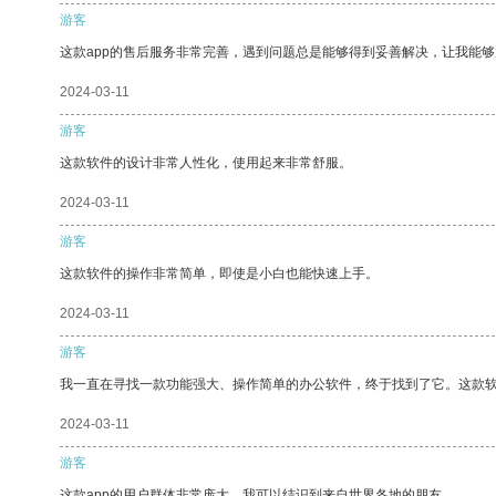
游客
这款app的售后服务非常完善，遇到问题总是能够得到妥善解决，让我能
2024-03-11
游客
这款软件的设计非常人性化，使用起来非常舒服。
2024-03-11
游客
这款软件的操作非常简单，即使是小白也能快速上手。
2024-03-11
游客
我一直在寻找一款功能强大、操作简单的办公软件，终于找到了它。这款
2024-03-11
游客
这款app的用户群体非常庞大，我可以结识到来自世界各地的朋友。