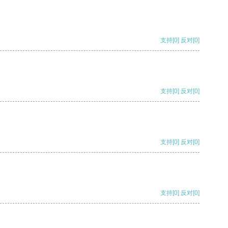
支持
[0]
反对
[0]
支持
[0]
反对
[0]
支持
[0]
反对
[0]
支持
[0]
反对
[0]