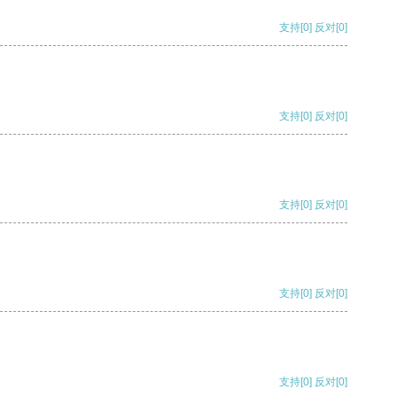
支持
[0]
反对
[0]
支持
[0]
反对
[0]
支持
[0]
反对
[0]
支持
[0]
反对
[0]
支持
[0]
反对
[0]