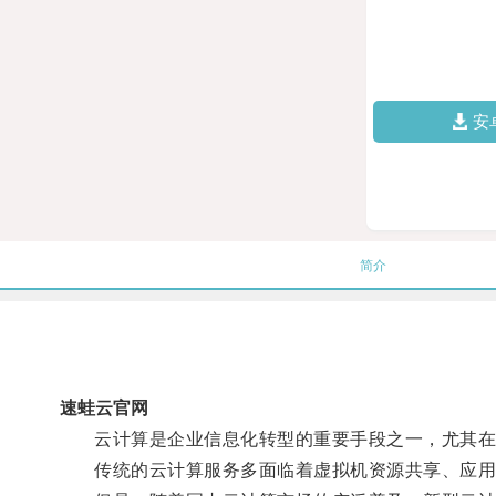
安
简介
速蛙云官网
云计算是企业信息化转型的重要手段之一，尤其在
传统的云计算服务多面临着虚拟机资源共享、应用