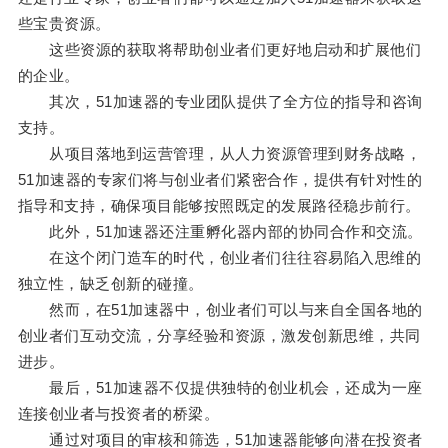
些宝贵资源。
这些资源的获取将帮助创业者们更好地启动和扩展他们
的企业。
其次，51加速器的专业团队提供了全方位的指导和咨询
支持。
从项目落地到运营管理，从人力资源管理到财务战略，
51加速器的专家们将与创业者们紧密合作，提供有针对性的
指导和支持，确保项目能够按照既定的发展路径稳步前行。
此外，51加速器还注重孵化器内部的协同合作和交流。
在这个闭门造车的时代，创业者们往往容易陷入思维的
独立性，缺乏创新的碰撞。
然而，在51加速器中，创业者们可以与来自全国各地的
创业者们互动交流，分享经验和资源，激发创新思维，共同
进步。
最后，51加速器不仅提供独特的创业机会，还成为一座
连接创业者与投资者的桥梁。
通过对项目的审核和筛选，51加速器能够向潜在投资者