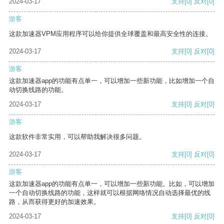
2024-03-17
支持
[0]
反对
[0]
游客
这款加速器VPM应用程序可以给你提供全球覆盖和最高安全性的连接。
2024-03-17
支持
[0]
反对
[0]
游客
这款加速器app的功能有点单一，可以增加一些新功能，比如增加一个自
动切换线路的功能。
2024-03-17
支持
[0]
反对
[0]
游客
这款软件非常实用，可以帮助我解决很多问题。
2024-03-17
支持
[0]
反对
[0]
游客
这款加速器app的功能有点单一，可以增加一些新功能。比如，可以增加
一个自动切换线路的功能，这样就可以根据网络情况自动选择最优的线
路，从而获得更好的加速效果。
2024-03-17
支持
[0]
反对
[0]