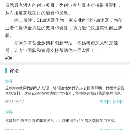
展示最有潜力的创业项目，为创业者与资本对接提供便利，
从而迅速实现项目的融资和发展。
综上所述，51加速器作为一家专业的创业加速器，为创
业者们提供全方位的支持和资源，助力他们快速实现创业梦
想。
如果你有创业激情和创新想法，不妨考虑加入51加速
器，让专业团队和资源支持帮助你一展宏图！。
#3#
评论
游客
这款app就像我的私人助理，随时随地为我的办公提供帮助。我经常需要
查找资料，这款app的搜索功能非常强大，能够快速找到我需要的信息。
2024-03-17
支持
[0]
反对
[0]
游客
这款软件的学习方式非常灵活，可以根据自己的需求选择学习方式。