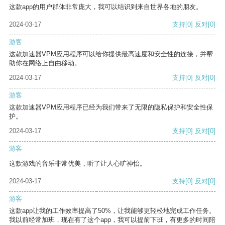
这款app的用户群体非常庞大，我可以结识到来自世界各地的朋友。
2024-03-17
支持
[0]
反对
[0]
游客
这款加速器VPM应用程序可以给你提供最高速度和安全性的连接，并帮
助你在网络上自由移动。
2024-03-17
支持
[0]
反对
[0]
游客
这款加速器VPM应用程序已经为我们带来了无限的隐私保护和安全性保
护。
2024-03-17
支持
[0]
反对
[0]
游客
这款游戏的音乐非常优美，听了让人心旷神怡。
2024-03-17
支持
[0]
反对
[0]
游客
这款app让我的工作效率提高了50%，让我能够更轻松地完成工作任务。
我以前经常加班，现在有了这个app，我可以提前下班，有更多的时间陪