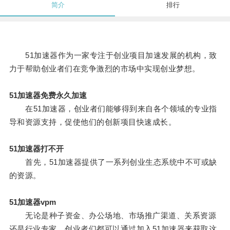
简介
排行
51加速器作为一家专注于创业项目加速发展的机构，致
力于帮助创业者们在竞争激烈的市场中实现创业梦想。
51加速器免费永久加速
在51加速器，创业者们能够得到来自各个领域的专业指
导和资源支持，促使他们的创新项目快速成长。
51加速器打不开
首先，51加速器提供了一系列创业生态系统中不可或缺
的资源。
51加速器vpm
无论是种子资金、办公场地、市场推广渠道、关系资源
还是行业专家，创业者们都可以通过加入51加速器来获取这