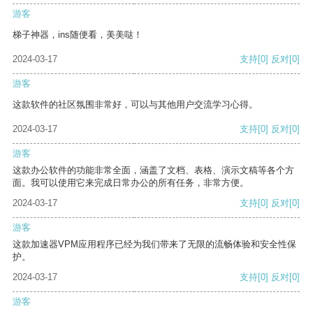
游客
梯子神器，ins随便看，美美哒！
2024-03-17
支持
[0]
反对
[0]
游客
这款软件的社区氛围非常好，可以与其他用户交流学习心得。
2024-03-17
支持
[0]
反对
[0]
游客
这款办公软件的功能非常全面，涵盖了文档、表格、演示文稿等各个方
面。我可以使用它来完成日常办公的所有任务，非常方便。
2024-03-17
支持
[0]
反对
[0]
游客
这款加速器VPM应用程序已经为我们带来了无限的流畅体验和安全性保
护。
2024-03-17
支持
[0]
反对
[0]
游客