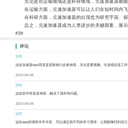
无论是在运输领域还是科研领域，元速加速器都能
在运输方面，元速加速器可以让人们在短时间内飞
在科研方面，元速加速器的出现也为研究宇宙、探索
总之，元速加速器成为人类进步的关键因素，展示
#3#
评论
游客
这款加速器app简直是居家旅行必备神器，无论是看视频、玩游戏还是工
2024-04-06
游客
这款软件简直是神器，解决了我所有问题。
2024-04-06
游客
这款app的课程非常丰富，可以满足我不同的学习需求，让我能够找到自