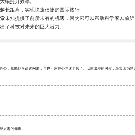
大幅提升效率。
越长距离，实现快速便捷的国际旅行。
未知提供了前所未有的机遇，因为它可以帮助科学家以前所
出了科技对未来的巨大潜力。
作办公，都能畅享高速网络，再也不用担心网速卡顿了。以前出差的时候，经常因为网
己感兴趣的知识。