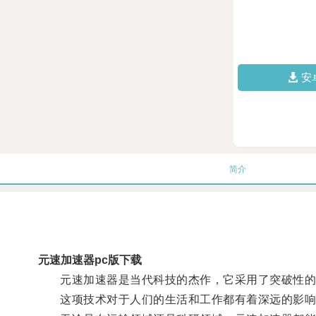
安
简介
元速加速器pc版下载
元速加速器是当代科技的杰作，它采用了突破性的
这项技术对于人们的生活和工作都有着深远的影响