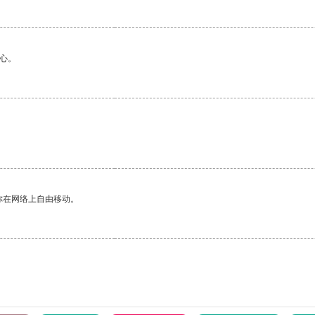
心。
你在网络上自由移动。