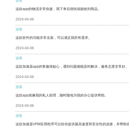
游客
这款app的物流非常快捷，我下单后很快就能收到商品。
2024-04-06
游客
这款软件的功能非常全面，可以满足我所有需求。
2024-04-06
游客
这款加速器app的客服很贴心，遇到问题都能及时解决，服务态度非常好。
2024-04-06
游客
这款app就像我的私人助理，随时随地为我的办公提供帮助。
2024-04-06
游客
这款加速器VPM应用程序可以给你提供最高速度和安全性的连接，并帮助