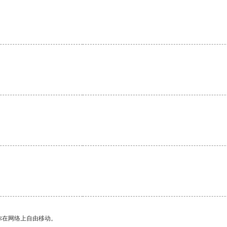
你在网络上自由移动。