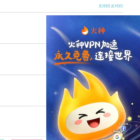
支持
[0]
反对
[0]
支持
[0]
反对
[0]
支持
[0]
反对
[0]
支持
[0]
反对
[0]