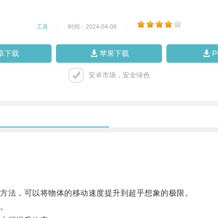
工具
|
时间：2024-04-06
|
卓下载
苹果下载
安卓市场，安全绿色
方法，可以将物体的移动速度提升到超乎想象的极限。
。