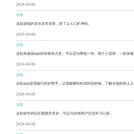
2024-04-06
游客
这款游戏的音乐非常优美，听了让人心旷神怡。
2024-04-06
游客
这款加速器app的价格有点贵，可以适当降低一些。我个人觉得，一款加速
2024-04-06
游客
这款app是我旅行的好帮手，让我能够轻松找到目的地，了解当地的风土人
2024-04-06
游客
这款软件的社区氛围非常好，可以与其他用户交流学习心得。
2024-04-06