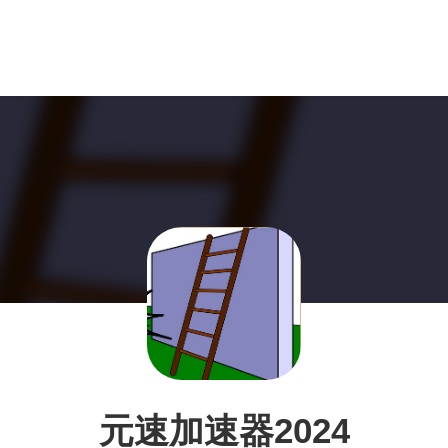
元速加速器2024