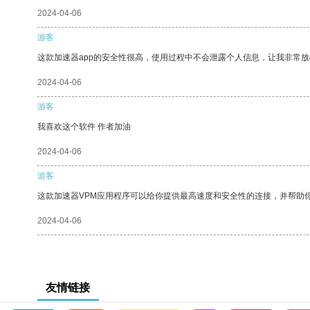
2024-04-06
游客
这款加速器app的安全性很高，使用过程中不会泄露个人信息，让我非常放
2024-04-06
游客
我喜欢这个软件 作者加油
2024-04-06
游客
这款加速器VPM应用程序可以给你提供最高速度和安全性的连接，并帮助
2024-04-06
友情链接