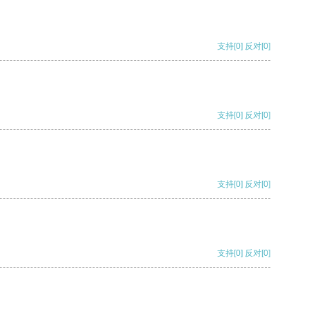
支持
[0]
反对
[0]
支持
[0]
反对
[0]
支持
[0]
反对
[0]
支持
[0]
反对
[0]