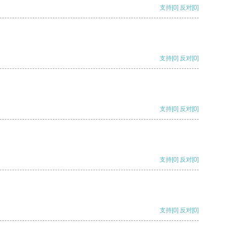
支持
[0]
反对
[0]
支持
[0]
反对
[0]
支持
[0]
反对
[0]
支持
[0]
反对
[0]
支持
[0]
反对
[0]