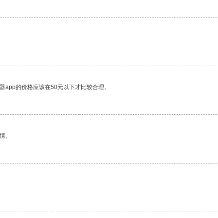
器app的价格应该在50元以下才比较合理。
情。