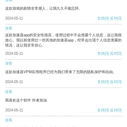
这款游戏的剧情非常感人，让我久久不能忘怀。
2024-05-11
支持
[0]
反对
[0]
游客
这款加速器app的安全性很高，使用过程中不会泄露个人信息，这让我很
放心。我以前使用过一些其他的加速器app，经常会出现个人信息泄露的
情况，这让我非常担心。
2024-05-11
支持
[0]
反对
[0]
游客
这款加速器VPM应用程序已经为我们带来了无限的隐私保护和自由。
2024-05-11
支持
[0]
反对
[0]
游客
我喜欢这个软件 作者加油
2024-05-11
支持
[0]
反对
[0]
游客