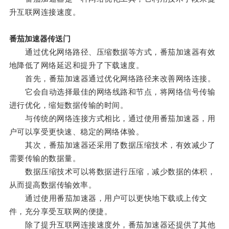
升互联网连接速度。
番茄加速器传送门
通过优化网络路径、压缩数据等方式，番茄加速器有效
地降低了网络延迟和提升了下载速度。
首先，番茄加速器通过优化网络路径来改善网络连接。
它会自动选择最佳的网络线路和节点，将网络信号传输
进行优化，缩短数据传输的时间。
与传统的网络连接方式相比，通过使用番茄加速器，用
户可以享受更快速、稳定的网络体验。
其次，番茄加速器还采用了数据压缩技术，有效减少了
需要传输的数据量。
数据压缩技术可以将数据进行压缩，减少数据的体积，
从而提高数据传输效率。
通过使用番茄加速器，用户可以更快地下载或上传文
件，充分享受互联网的便捷。
除了提升互联网连接速度外，番茄加速器还提供了其他