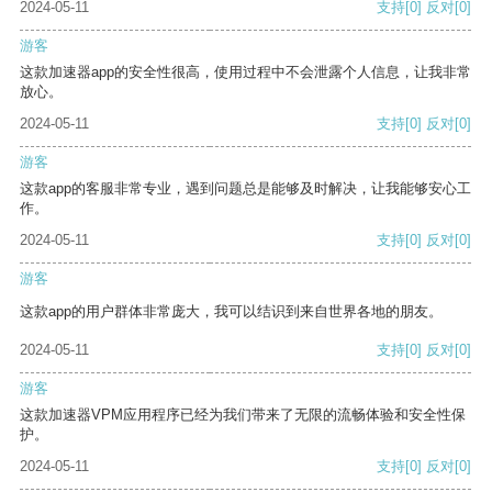
2024-05-11
支持
[0]
反对
[0]
游客
这款加速器app的安全性很高，使用过程中不会泄露个人信息，让我非常
放心。
2024-05-11
支持
[0]
反对
[0]
游客
这款app的客服非常专业，遇到问题总是能够及时解决，让我能够安心工
作。
2024-05-11
支持
[0]
反对
[0]
游客
这款app的用户群体非常庞大，我可以结识到来自世界各地的朋友。
2024-05-11
支持
[0]
反对
[0]
游客
这款加速器VPM应用程序已经为我们带来了无限的流畅体验和安全性保
护。
2024-05-11
支持
[0]
反对
[0]