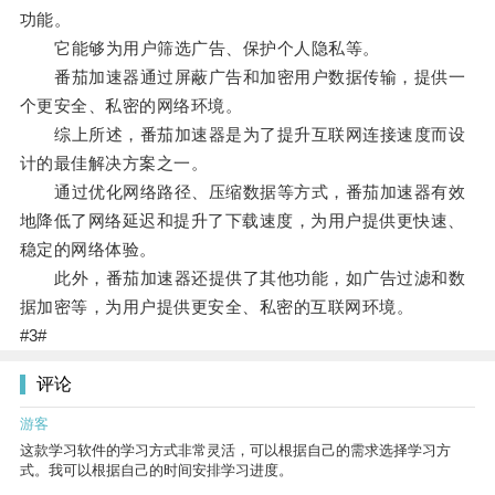
功能。
它能够为用户筛选广告、保护个人隐私等。
番茄加速器通过屏蔽广告和加密用户数据传输，提供一
个更安全、私密的网络环境。
综上所述，番茄加速器是为了提升互联网连接速度而设
计的最佳解决方案之一。
通过优化网络路径、压缩数据等方式，番茄加速器有效
地降低了网络延迟和提升了下载速度，为用户提供更快速、
稳定的网络体验。
此外，番茄加速器还提供了其他功能，如广告过滤和数
据加密等，为用户提供更安全、私密的互联网环境。
#3#
评论
游客
这款学习软件的学习方式非常灵活，可以根据自己的需求选择学习方
式。我可以根据自己的时间安排学习进度。