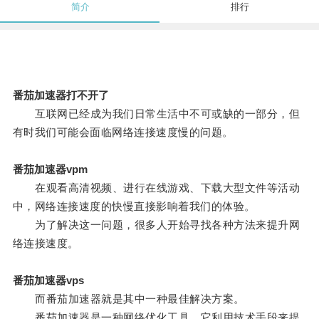
简介
排行
番茄加速器打不开了
互联网已经成为我们日常生活中不可或缺的一部分，但
有时我们可能会面临网络连接速度慢的问题。
番茄加速器vpm
在观看高清视频、进行在线游戏、下载大型文件等活动
中，网络连接速度的快慢直接影响着我们的体验。
为了解决这一问题，很多人开始寻找各种方法来提升网
络连接速度。
番茄加速器vps
而番茄加速器就是其中一种最佳解决方案。
番茄加速器是一种网络优化工具，它利用技术手段来提