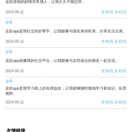
这款游戏的剧情非常感人，让我久久不能忘怀。
2024-05-11
支持
[0]
反对
[0]
游客
这款app是我社交的好帮手，让我能够与朋友保持联系，分享生活点滴。
2024-05-11
支持
[0]
反对
[0]
游客
这款app就像我的社交平台，让我能够与志同道合的朋友一起交流。
2024-05-11
支持
[0]
反对
[0]
游客
这款app是我学习路上的良师益友，让我能够随时随地学习新知识，拓宽
视野。
2024-05-11
支持
[0]
反对
[0]
友情链接