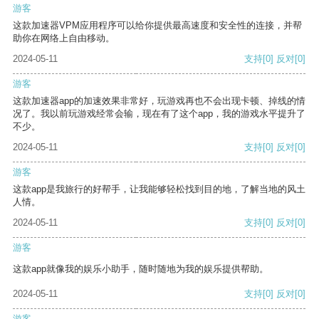
游客
这款加速器VPM应用程序可以给你提供最高速度和安全性的连接，并帮
助你在网络上自由移动。
2024-05-11
支持
[0]
反对
[0]
游客
这款加速器app的加速效果非常好，玩游戏再也不会出现卡顿、掉线的情
况了。我以前玩游戏经常会输，现在有了这个app，我的游戏水平提升了
不少。
2024-05-11
支持
[0]
反对
[0]
游客
这款app是我旅行的好帮手，让我能够轻松找到目的地，了解当地的风土
人情。
2024-05-11
支持
[0]
反对
[0]
游客
这款app就像我的娱乐小助手，随时随地为我的娱乐提供帮助。
2024-05-11
支持
[0]
反对
[0]
游客