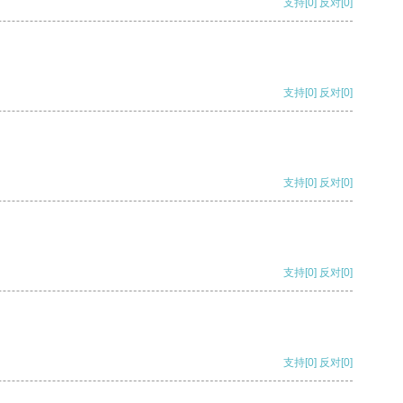
支持
[0]
反对
[0]
支持
[0]
反对
[0]
支持
[0]
反对
[0]
支持
[0]
反对
[0]
支持
[0]
反对
[0]