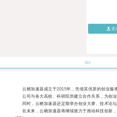
安
简介
云栖加速器成立于2015年，凭借其优质的创业服
公司与各大高校、科研院所建立合作关系，为创业
同时，云栖加速器还定期举办创业大赛、技术论坛
在未来，云栖加速器将继续致力于推动科技创新，助