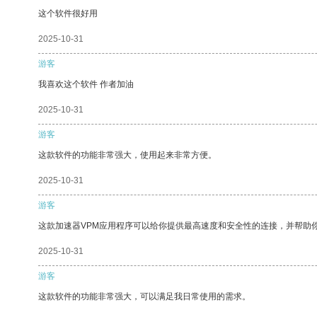
这个软件很好用
2025-10-31
游客
我喜欢这个软件 作者加油
2025-10-31
游客
这款软件的功能非常强大，使用起来非常方便。
2025-10-31
游客
这款加速器VPM应用程序可以给你提供最高速度和安全性的连接，并帮助
2025-10-31
游客
这款软件的功能非常强大，可以满足我日常使用的需求。