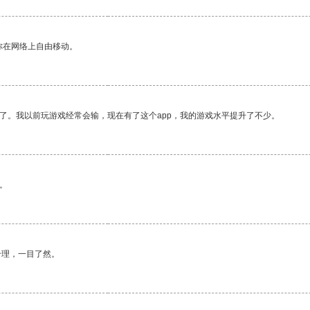
你在网络上自由移动。
了。我以前玩游戏经常会输，现在有了这个app，我的游戏水平提升了不少。
。
合理，一目了然。