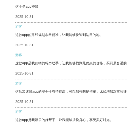
这个是app神器
2025-10-31
游客
这款app的路线规划非常精准，让我能够快速到达目的地。
2025-10-31
游客
这款app是我购物的得力助手，让我能够找到最优惠的价格，买到最合适
2025-10-31
游客
这款加速器app的安全性有待提高，可以加强防护措施，比如增加双重验证
2025-10-31
游客
这款app是我娱乐的好帮手，让我能够放松身心，享受美好时光。