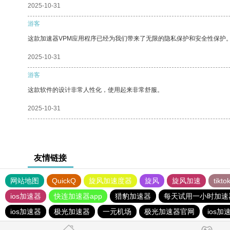
2025-10-31
游客
这款加速器VPM应用程序已经为我们带来了无限的隐私保护和安全性保护
2025-10-31
游客
这款软件的设计非常人性化，使用起来非常舒服。
2025-10-31
友情链接
网站地图
QuickQ
旋风加速度器
旋风
旋风加速
tik
ios加速器
快连加速器app
猎豹加速器
每天试用一小时加速
ios加速器
极光加速器
一元机场
极光加速器官网
ios加