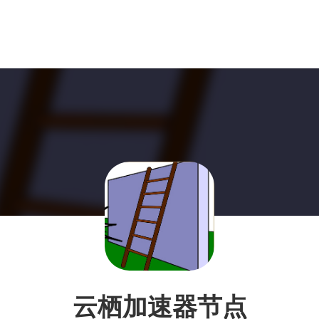
云栖加速器节点