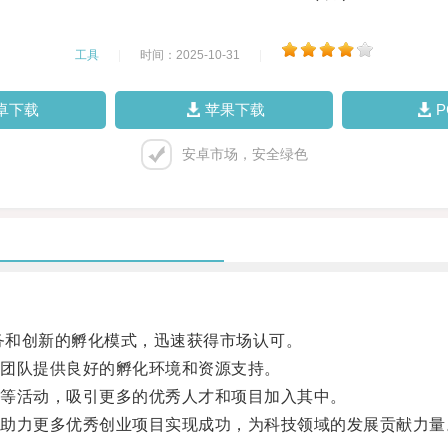
工具
|
时间：2025-10-31
|
卓下载
苹果下载
安卓市场，安全绿色
务和创新的孵化模式，迅速获得市场认可。
团队提供良好的孵化环境和资源支持。
等活动，吸引更多的优秀人才和项目加入其中。
力更多优秀创业项目实现成功，为科技领域的发展贡献力量