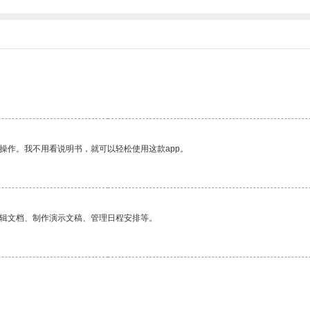
操作。我不用看说明书，就可以轻松使用这款app。
编辑文档、制作演示文稿、管理日程安排等。