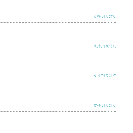
支持
[0]
反对
[0]
支持
[0]
反对
[0]
支持
[0]
反对
[0]
支持
[0]
反对
[0]