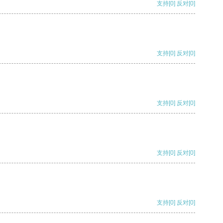
支持
[0]
反对
[0]
支持
[0]
反对
[0]
支持
[0]
反对
[0]
支持
[0]
反对
[0]
支持
[0]
反对
[0]