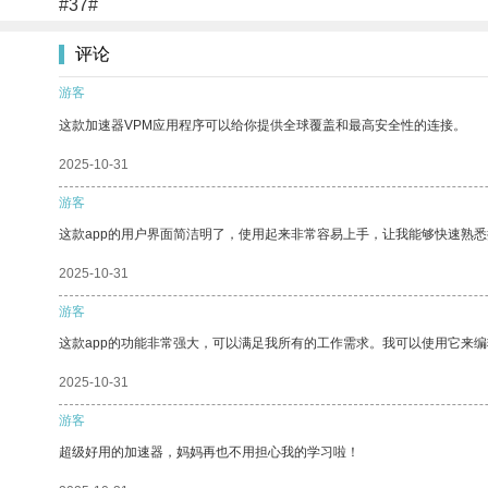
#37#
评论
游客
这款加速器VPM应用程序可以给你提供全球覆盖和最高安全性的连接。
2025-10-31
游客
这款app的用户界面简洁明了，使用起来非常容易上手，让我能够快速熟悉
2025-10-31
游客
这款app的功能非常强大，可以满足我所有的工作需求。我可以使用它来
2025-10-31
游客
超级好用的加速器，妈妈再也不用担心我的学习啦！