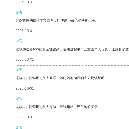
2025-10-31
游客
这款软件的操作非常简单，即使是小白也能快速上手。
2025-10-31
游客
这款加速器app的安全性很高，使用过程中不会泄露个人信息，让我非常放
2025-10-31
游客
这款app就像我的私人助理，随时随地为我的办公提供帮助。
2025-10-31
游客
这款app就像我的私人导游，带我领略世界各地的美景。
2025-10-31
游客