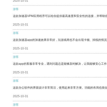
2025-10-31
游客
这款加速器VPM应用程序可以给你提供最高速度和安全性的连接，并帮助
2025-10-31
游客
这款加速器app的加速效果非常好，玩游戏再也不会出现卡顿、掉线的情况
2025-10-31
游客
这款app的客服非常专业，遇到问题总是能够及时解决，让我能够安心工作
2025-10-31
游客
这款办公软件的界面设计非常简洁，使用起来非常方便。功能的布局也很
2025-10-31
游客