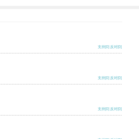
支持
[0]
反对
[0]
支持
[0]
反对
[0]
支持
[0]
反对
[0]