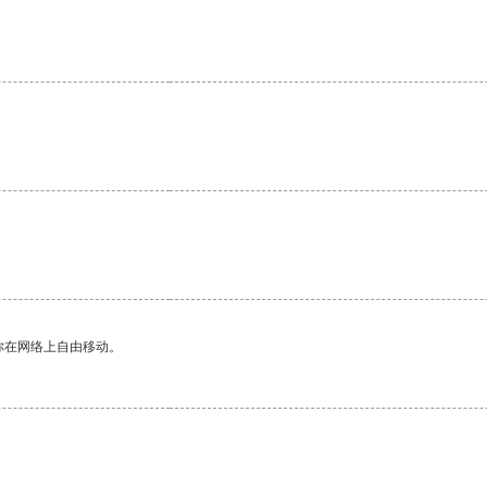
你在网络上自由移动。