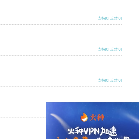
支持
[0]
反对
[0]
支持
[0]
反对
[0]
支持
[0]
反对
[0]
支持
[0]
反对
[0]