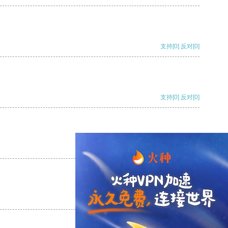
支持
[0]
反对
[0]
支持
[0]
反对
[0]
支持
[0]
反对
[0]
支持
[0]
反对
[0]