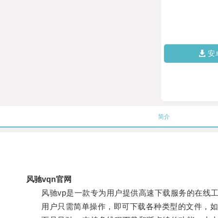
安
简介
风驰vqn官网
风驰vp是一款专为用户提供高速下载服务的在线工
用户只需简单操作，即可下载各种类型的文件，如