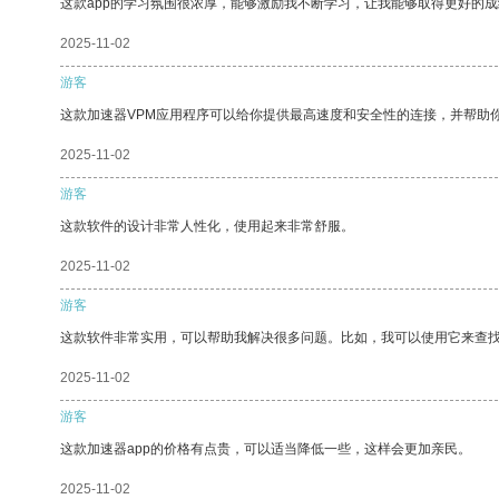
这款app的学习氛围很浓厚，能够激励我不断学习，让我能够取得更好的成
2025-11-02
游客
这款加速器VPM应用程序可以给你提供最高速度和安全性的连接，并帮助
2025-11-02
游客
这款软件的设计非常人性化，使用起来非常舒服。
2025-11-02
游客
这款软件非常实用，可以帮助我解决很多问题。比如，我可以使用它来查
2025-11-02
游客
这款加速器app的价格有点贵，可以适当降低一些，这样会更加亲民。
2025-11-02