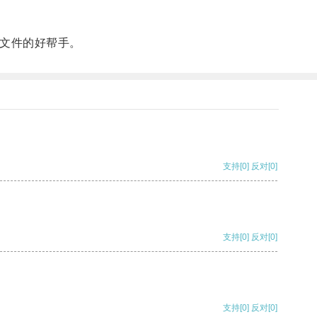
文件的好帮手。
支持
[0]
反对
[0]
支持
[0]
反对
[0]
支持
[0]
反对
[0]