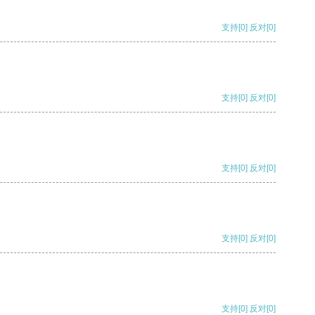
支持
[0]
反对
[0]
支持
[0]
反对
[0]
支持
[0]
反对
[0]
支持
[0]
反对
[0]
支持
[0]
反对
[0]