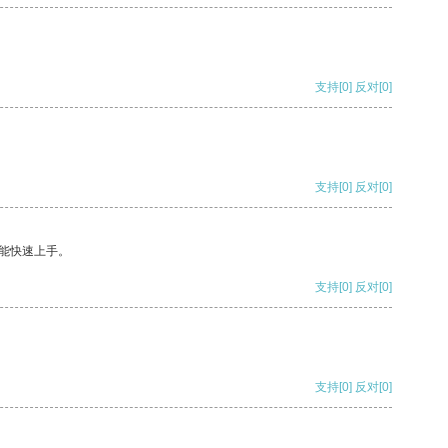
支持
[0]
反对
[0]
支持
[0]
反对
[0]
能快速上手。
支持
[0]
反对
[0]
支持
[0]
反对
[0]