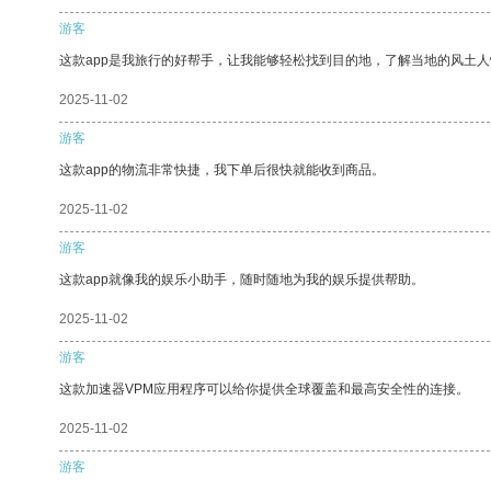
游客
这款app是我旅行的好帮手，让我能够轻松找到目的地，了解当地的风土人
2025-11-02
游客
这款app的物流非常快捷，我下单后很快就能收到商品。
2025-11-02
游客
这款app就像我的娱乐小助手，随时随地为我的娱乐提供帮助。
2025-11-02
游客
这款加速器VPM应用程序可以给你提供全球覆盖和最高安全性的连接。
2025-11-02
游客