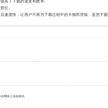
提高了下载的速度和效率。
胜任。
且速度快，让用户不再为下载过程中的卡顿而苦恼，是您下载
你在网络上自由移动。