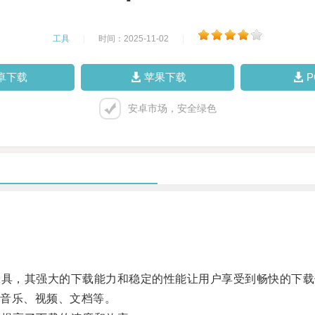
工具
|
时间：2025-11-02
|
卓下载
苹果下载
安卓市场，安全绿色
具，其强大的下载能力和稳定的性能让用户享受到畅快的下载
音乐、视频、文档等。