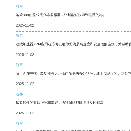
游客
这款app的路线规划非常精准，让我能够快速到达目的地。
2025-11-02
游客
这款加速器VPM应用程序可以给你提供最高速度和安全性的连接，并帮助
2025-11-02
游客
我一直在寻找一款功能强大、操作简单的办公软件，终于找到了它。这款
2025-11-02
游客
这款软件的售后服务非常好，遇到问题都能得到及时解决。
2025-11-02
游客