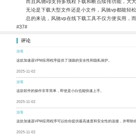
而且风驰vp支持多线程下载和断点续传功能，大大
无论是下载大型文件还是小文件，风驰vp都能轻松
总的来说，风驰vp在线下载工具不仅方便实用，而
#37#
评论
游客
这款加速器VPM应用程序提供了顶级的安全性和隐私保护。
2025-11-02
游客
这款软件的操作非常简单，即使是小白也能快速上手。
2025-11-02
游客
这款加速器VPM应用程序可以给你提供最高速度和安全性的连接，并帮助
2025-11-02