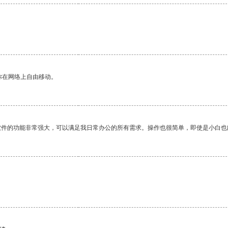
你在网络上自由移动。
软件的功能非常强大，可以满足我日常办公的所有需求。操作也很简单，即使是小白也