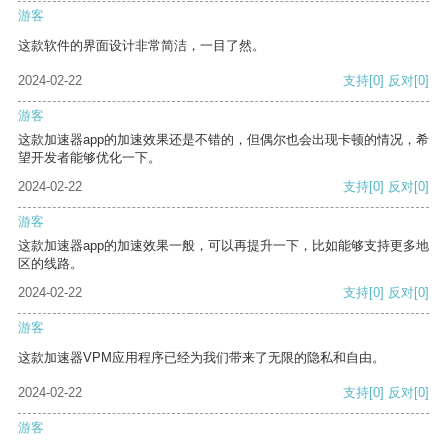
游客
这款软件的界面设计非常简洁，一目了然。
2024-02-22
支持
[0]
反对
[0]
游客
这款加速器app的加速效果还是不错的，但偶尔也会出现卡顿的情况，希
望开发者能够优化一下。
2024-02-22
支持
[0]
反对
[0]
游客
这款加速器app的加速效果一般，可以再提升一下，比如能够支持更多地
区的线路。
2024-02-22
支持
[0]
反对
[0]
游客
这款加速器VPM应用程序已经为我们带来了无限的隐私和自由。
2024-02-22
支持
[0]
反对
[0]
游客