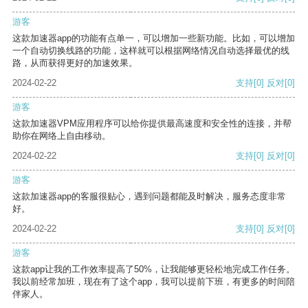
游客
这款加速器app的功能有点单一，可以增加一些新功能。比如，可以增加
一个自动切换线路的功能，这样就可以根据网络情况自动选择最优的线
路，从而获得更好的加速效果。
2024-02-22
支持
[0]
反对
[0]
游客
这款加速器VPM应用程序可以给你提供最高速度和安全性的连接，并帮
助你在网络上自由移动。
2024-02-22
支持
[0]
反对
[0]
游客
这款加速器app的客服很贴心，遇到问题都能及时解决，服务态度非常
好。
2024-02-22
支持
[0]
反对
[0]
游客
这款app让我的工作效率提高了50%，让我能够更轻松地完成工作任务。
我以前经常加班，现在有了这个app，我可以提前下班，有更多的时间陪
伴家人。