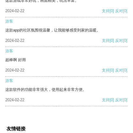
这款游戏非常好玩，画面精美，玩法丰富。
2024-02-22
支持
[0]
反对
[0]
游客
这款app的社区氛围很温馨，让我能够感受到家的温暖。
2024-02-22
支持
[0]
反对
[0]
游客
超棒啊 好用
2024-02-22
支持
[0]
反对
[0]
游客
这款软件的功能非常强大，使用起来非常方便。
2024-02-22
支持
[0]
反对
[0]
友情链接