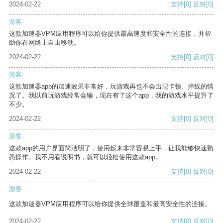
2024-02-22
支持
[0]
反对
[0]
游客
这款加速器VPM应用程序可以给你提供最高速度和安全性的连接，并帮
助你在网络上自由移动。
2024-02-22
支持
[0]
反对
[0]
游客
这款加速器app的加速效果非常好，玩游戏再也不会出现卡顿、掉线的情
况了。我以前玩游戏经常会输，现在有了这个app，我的游戏水平提升了
不少。
2024-02-22
支持
[0]
反对
[0]
游客
这款app的用户界面简洁明了，使用起来非常容易上手，让我能够快速熟
悉操作。我不用看说明书，就可以轻松使用这款app。
2024-02-22
支持
[0]
反对
[0]
游客
这款加速器VPM应用程序可以给你提供全球覆盖和最高安全性的连接。
2024-02-22
支持
[0]
反对
[0]