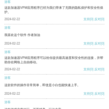
游客
这款加速器VPM应用程序已经为我们带来了无限的隐私保护和安全性保
护。
2024-02-22
支持
[0]
反对
[0]
游客
我喜欢这个软件 作者加油
2024-02-22
支持
[0]
反对
[0]
游客
这款加速器VPM应用程序可以给你提供最高速度和安全性的连接，并帮
助你在网络上自由移动。
2024-02-22
支持
[0]
反对
[0]
游客
这款软件的操作非常简单，即使是小白也能快速上手。
2024-02-22
支持
[0]
反对
[0]
游客