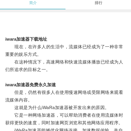
简介
排行
iwara加速器下载地址
现在，在许多人的生活中，流媒体已经成为了一种非常
重要的娱乐方式。
在这种情况下，高速网络和快速流媒体播放已经成为人
们所追求的目标之一。
iwara加速器免费永久加速
但是，仍然有很多人在使用慢速网络或受限网络来观看
流媒体内容。
这就是为什么iWaRa加速器被开发出来的原因。
它是一种网络加速器，可以帮助消费者在使用流媒体时
获得更快的速度，同时加速网页浏览和其他网络应用程序。
iWaRa加速器能够优化网络连接，加速数据传输，并自