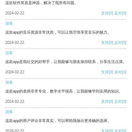
这款软件简直是神器，解决了我所有问题。
2024-02-22
支持
[0]
反对
[0]
游客
这款app的音乐资源非常优质，可以让我尽情享受音乐的魅力。
2024-02-22
支持
[0]
反对
[0]
游客
这款app是我社交的好帮手，让我能够与朋友保持联系，分享生活点滴。
2024-02-22
支持
[0]
反对
[0]
游客
这款app的老师非常专业，教学水平很高，让我能够学到实用的知识。
2024-02-22
支持
[0]
反对
[0]
游客
这款app的用户评论非常真实，可以帮助我做出更准确的选择。
2024-02-22
支持
[0]
反对
[0]