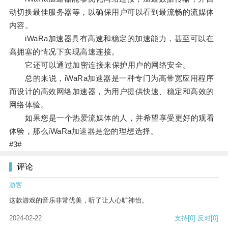
动切换最佳服务器等，以确保用户可以看到最流畅的流媒体
内容。
iWaRa加速器具有高速和稳定的加速能力，甚至可以在
高拥塞的情况下实现高速连接。
它还可以通过加密连接来保护用户的网络安全。
总的来说，iWaRa加速器是一种专门为高带宽应用程序
而设计的高效网络加速器，为用户提供快速、稳定和高效的
网络体验。
如果您是一个热爱流媒体的人，并希望享受更好的观看
体验，那么iWaRa加速器是您的理想选择。
#3#
评论
游客
这款游戏的音乐非常优美，听了让人心旷神怡。
2024-02-22
支持
[0]
反对
[0]