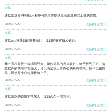
游客
这款加速器VPM应用程序可以给你提供最高速度和安全性的连接。
2024-02-22
支持
[0]
反对
[0]
游客
这款app就像我的财务顾问，让我能够省钱又省心。
2024-02-22
支持
[0]
反对
[0]
游客
我一直在寻找一款功能强大、操作简单的办公软件，终于找到了它。这
款软件的功能非常强大，可以满足我日常办公的所有需求。操作也很简
单，即使是小白也能快速上手。
2024-02-22
支持
[0]
反对
[0]
游客
这款游戏的剧情非常感人，让我久久不能忘怀。
2024-02-22
支持
[0]
反对
[0]