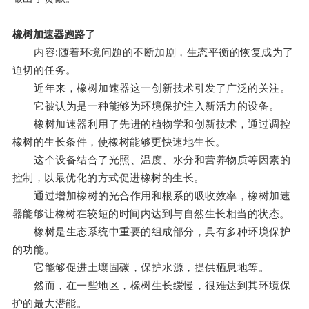
橡树加速器跑路了
内容:随着环境问题的不断加剧，生态平衡的恢复成为了
迫切的任务。
近年来，橡树加速器这一创新技术引发了广泛的关注。
它被认为是一种能够为环境保护注入新活力的设备。
橡树加速器利用了先进的植物学和创新技术，通过调控
橡树的生长条件，使橡树能够更快速地生长。
这个设备结合了光照、温度、水分和营养物质等因素的
控制，以最优化的方式促进橡树的生长。
通过增加橡树的光合作用和根系的吸收效率，橡树加速
器能够让橡树在较短的时间内达到与自然生长相当的状态。
橡树是生态系统中重要的组成部分，具有多种环境保护
的功能。
它能够促进土壤固碳，保护水源，提供栖息地等。
然而，在一些地区，橡树生长缓慢，很难达到其环境保
护的最大潜能。