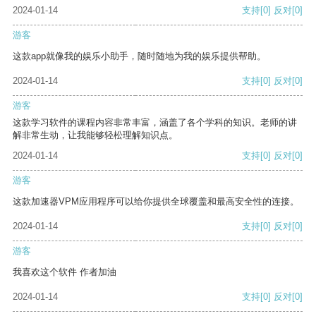
2024-01-14
支持
[0]
反对
[0]
游客
这款app就像我的娱乐小助手，随时随地为我的娱乐提供帮助。
2024-01-14
支持
[0]
反对
[0]
游客
这款学习软件的课程内容非常丰富，涵盖了各个学科的知识。老师的讲
解非常生动，让我能够轻松理解知识点。
2024-01-14
支持
[0]
反对
[0]
游客
这款加速器VPM应用程序可以给你提供全球覆盖和最高安全性的连接。
2024-01-14
支持
[0]
反对
[0]
游客
我喜欢这个软件 作者加油
2024-01-14
支持
[0]
反对
[0]