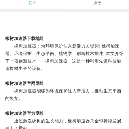
简介
排行
橡树加速器下载地址
橡树加速器：为环境保护注入新活力关键词: 橡树加速
器、环境保护、生态平衡、植物学、创新技术描述: 本文介绍
了一项创新技术——橡树加速器，这是一种利用先进科技加
速橡树生长的设备。
橡树加速器官网网址
橡树加速器能够为环境保护注入新活力，推动生态平衡
的恢复。
橡树加速器官方网址
通过激发橡树的生长能力，橡树加速器为全球持续发展
做出了贡献。