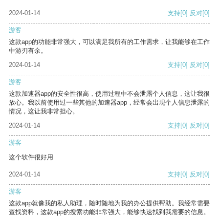
2024-01-14
支持
[0]
反对
[0]
游客
这款app的功能非常强大，可以满足我所有的工作需求，让我能够在工作
中游刃有余。
2024-01-14
支持
[0]
反对
[0]
游客
这款加速器app的安全性很高，使用过程中不会泄露个人信息，这让我很
放心。我以前使用过一些其他的加速器app，经常会出现个人信息泄露的
情况，这让我非常担心。
2024-01-14
支持
[0]
反对
[0]
游客
这个软件很好用
2024-01-14
支持
[0]
反对
[0]
游客
这款app就像我的私人助理，随时随地为我的办公提供帮助。我经常需要
查找资料，这款app的搜索功能非常强大，能够快速找到我需要的信息。