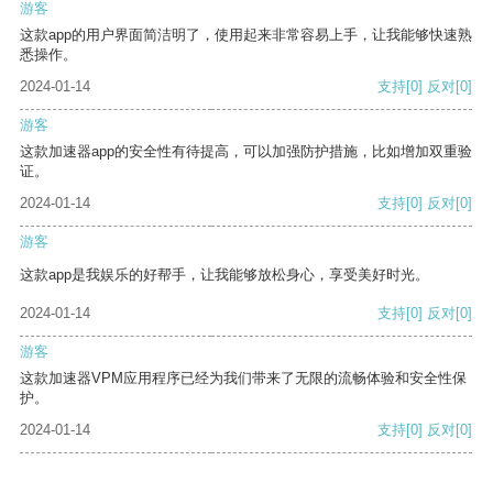
游客
这款app的用户界面简洁明了，使用起来非常容易上手，让我能够快速熟
悉操作。
2024-01-14
支持
[0]
反对
[0]
游客
这款加速器app的安全性有待提高，可以加强防护措施，比如增加双重验
证。
2024-01-14
支持
[0]
反对
[0]
游客
这款app是我娱乐的好帮手，让我能够放松身心，享受美好时光。
2024-01-14
支持
[0]
反对
[0]
游客
这款加速器VPM应用程序已经为我们带来了无限的流畅体验和安全性保
护。
2024-01-14
支持
[0]
反对
[0]