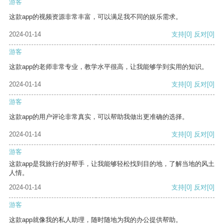
游客
这款app的视频资源非常丰富，可以满足我不同的娱乐需求。
2024-01-14
支持
[0]
反对
[0]
游客
这款app的老师非常专业，教学水平很高，让我能够学到实用的知识。
2024-01-14
支持
[0]
反对
[0]
游客
这款app的用户评论非常真实，可以帮助我做出更准确的选择。
2024-01-14
支持
[0]
反对
[0]
游客
这款app是我旅行的好帮手，让我能够轻松找到目的地，了解当地的风土
人情。
2024-01-14
支持
[0]
反对
[0]
游客
这款app就像我的私人助理，随时随地为我的办公提供帮助。