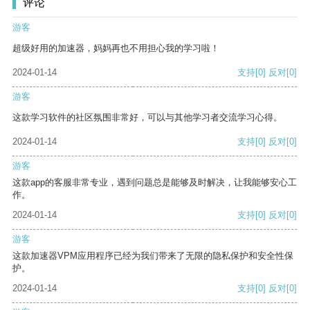
评论
游客
超级好用的加速器，妈妈再也不用担心我的学习啦！
2024-01-14
支持
[0]
反对
[0]
游客
这款学习软件的社区氛围非常好，可以与其他学习者交流学习心得。
2024-01-14
支持
[0]
反对
[0]
游客
这款app的客服非常专业，遇到问题总是能够及时解决，让我能够安心工
作。
2024-01-14
支持
[0]
反对
[0]
游客
这款加速器VPM应用程序已经为我们带来了无限的隐私保护和安全性保
护。
2024-01-14
支持
[0]
反对
[0]