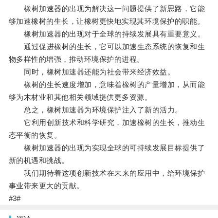
橡树加速器的出现为解决这一问题提供了新思路，它能
够加速橡树的生长，让橡树更快地实现其环境保护的职能。
橡树加速器的出现对于全球的持续发展具有重要意义。
通过促进橡树的生长，它可以加速生态系统的恢复和生
物多样性的增强，推动环境保护的进程。
同时，橡树加速器还能为社会带来经济效益。
橡树的生长速度增加，意味着橡树的产量增加，从而能
够为木材业和其他相关领域提供更多资源。
总之，橡树加速器为环境保护注入了新的活力。
它利用创新技术和科学研究，加速橡树的生长，推动生
态平衡的恢复。
橡树加速器的出现为实现全球的可持续发展目标提供了
新的机遇和挑战。
我们期待着这项创新技术在未来的应用中，给环境保护
事业带来更大的贡献。
#3#