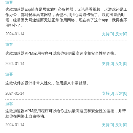
游客
这款加速器app简直是居家旅行必备神器，无论是看视频、玩游戏还是工
作办公，都能畅享高速网络，再也不用担心网速卡顿了。以前出差的时
候，经常因为网速慢而无法正常使用网络，现在有了这个app，我再也不
用担心了。
2024-01-14
支持
[0]
反对
[0]
游客
这款加速器VPM应用程序可以给你提供最高速度和安全性的连接。
2024-01-14
支持
[0]
反对
[0]
游客
这款软件的设计非常人性化，使用起来非常舒服。
2024-01-14
支持
[0]
反对
[0]
游客
这款加速器VPM应用程序可以给你提供最高速度和安全性的连接，并帮
助你在网络上自由移动。
2024-01-14
支持
[0]
反对
[0]