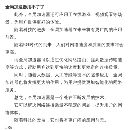
全局加速器用不了了
此外，全局加速器还可应用于在线游戏、视频观看等场
景，为用户提供更好的体验。
随着科技的进步，全局加速器在未来将有更广阔的应用
前景。
随着5G时代的到来，人们对网络速度和质量的要求将会
更高。
而全局加速器可以通过优化网络路由、提高数据传输速
度等方式，帮助用户达到更快的速度和更稳定的连接质量。
同时，随着大数据、人工智能等技术的逐步应用，全局
加速器也将发挥更大的作用，为用户提供更加智能化的网络
服务。
总之，全局加速器是一个处在不断发展的技术。
它可以解决网络连接质量不稳定的问题，提升用户的网
络体验。
随着科技的发展，它也将有更广阔的应用前景。
#3#