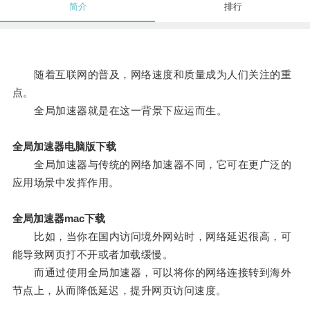
简介
排行
随着互联网的普及，网络速度和质量成为人们关注的重
点。
全局加速器就是在这一背景下应运而生。
全局加速器电脑版下载
全局加速器与传统的网络加速器不同，它可在更广泛的
应用场景中发挥作用。
全局加速器mac下载
比如，当你在国内访问境外网站时，网络延迟很高，可
能导致网页打不开或者加载缓慢。
而通过使用全局加速器，可以将你的网络连接转到海外
节点上，从而降低延迟，提升网页访问速度。