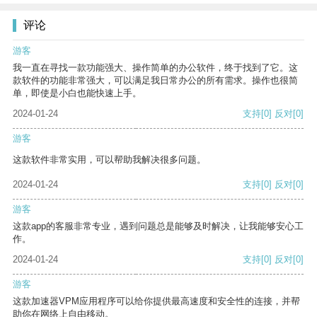
评论
游客
我一直在寻找一款功能强大、操作简单的办公软件，终于找到了它。这
款软件的功能非常强大，可以满足我日常办公的所有需求。操作也很简
单，即使是小白也能快速上手。
2024-01-24
支持
[0]
反对
[0]
游客
这款软件非常实用，可以帮助我解决很多问题。
2024-01-24
支持
[0]
反对
[0]
游客
这款app的客服非常专业，遇到问题总是能够及时解决，让我能够安心工
作。
2024-01-24
支持
[0]
反对
[0]
游客
这款加速器VPM应用程序可以给你提供最高速度和安全性的连接，并帮
助你在网络上自由移动。