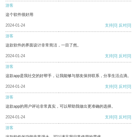
游客
这个软件很好用
2024-01-24
支持
[0]
反对
[0]
游客
这款软件的界面设计非常简洁，一目了然。
2024-01-24
支持
[0]
反对
[0]
游客
这款app是我社交的好帮手，让我能够与朋友保持联系，分享生活点滴。
2024-01-24
支持
[0]
反对
[0]
游客
这款app的用户评论非常真实，可以帮助我做出更准确的选择。
2024-01-24
支持
[0]
反对
[0]
游客
这款软件的功能非常强大，可以满足我日常使用的需求。