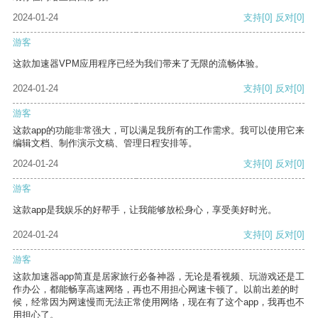
2024-01-24
支持
[0]
反对
[0]
游客
这款加速器VPM应用程序已经为我们带来了无限的流畅体验。
2024-01-24
支持
[0]
反对
[0]
游客
这款app的功能非常强大，可以满足我所有的工作需求。我可以使用它来
编辑文档、制作演示文稿、管理日程安排等。
2024-01-24
支持
[0]
反对
[0]
游客
这款app是我娱乐的好帮手，让我能够放松身心，享受美好时光。
2024-01-24
支持
[0]
反对
[0]
游客
这款加速器app简直是居家旅行必备神器，无论是看视频、玩游戏还是工
作办公，都能畅享高速网络，再也不用担心网速卡顿了。以前出差的时
候，经常因为网速慢而无法正常使用网络，现在有了这个app，我再也不
用担心了。