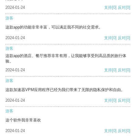
2024-01-24
支持
[0]
反对
[0]
游客
这款app的功能非常丰富，可以满足我不同的社交需求。
2024-01-24
支持
[0]
反对
[0]
游客
这款app的酒店、餐厅推荐非常有用，让我能够享受到高品质的旅行体
验。
2024-01-24
支持
[0]
反对
[0]
游客
这款加速器VPM应用程序已经为我们带来了无限的隐私保护和自由。
2024-01-24
支持
[0]
反对
[0]
游客
这个软件我非常喜欢
2024-01-24
支持
[0]
反对
[0]