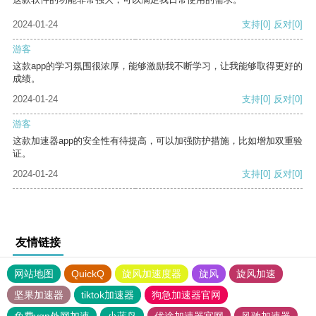
2024-01-24
支持
[0]
反对
[0]
游客
这款app的学习氛围很浓厚，能够激励我不断学习，让我能够取得更好的
成绩。
2024-01-24
支持
[0]
反对
[0]
游客
这款加速器app的安全性有待提高，可以加强防护措施，比如增加双重验
证。
2024-01-24
支持
[0]
反对
[0]
友情链接
网站地图
QuickQ
旋风加速度器
旋风
旋风加速
坚果加速器
tiktok加速器
狗急加速器官网